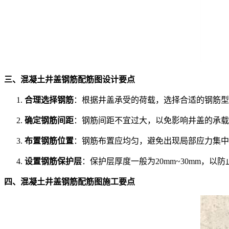
三、混凝土井盖钢筋配筋图设计要点
合理选择钢筋
：根据井盖承受的荷载，选择合适的钢筋型
确定钢筋间距
：钢筋间距不宜过大，以免影响井盖的承载能
布置钢筋位置
：钢筋布置应均匀，避免出现局部应力集中
设置钢筋保护层
：保护层厚度一般为20mm~30mm，以
四、混凝土井盖钢筋配筋图施工要点