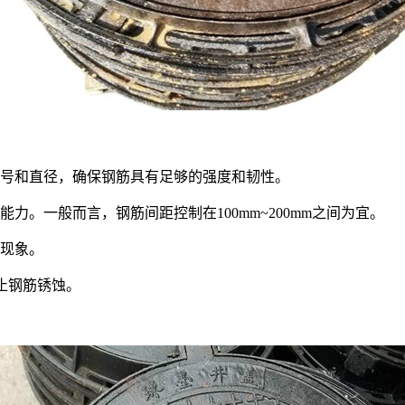
号和直径，确保钢筋具有足够的强度和韧性。
力。一般而言，钢筋间距控制在100mm~200mm之间为宜。
现象。
防止钢筋锈蚀。