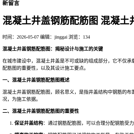
新留言
混凝土井盖钢筋配筋图 混凝土
时间：
2026-05-07
编辑：jinggai
浏览：134
混凝土井盖钢筋配筋图：揭秘设计与施工的关键
在城市建设中，混凝土井盖是不可或缺的组成部分，它不仅承
配筋图的重要性，以及其设计施工要点。
一、混凝土井盖钢筋配筋图概述
混凝土井盖钢筋配筋图，顾名思义，是指井盖结构中钢筋的布
况，为施工依据。
二、混凝土井盖钢筋配筋图的重要性
保证井盖结构
：通过钢筋配筋图，可以合理分配钢筋受力