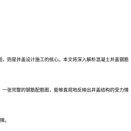
图，则是井盖设计施工的核心。本文将深入解析混凝土井盖钢筋
。一张完整的钢筋配筋图，能够直观地反映出井盖结构的受力情
障。