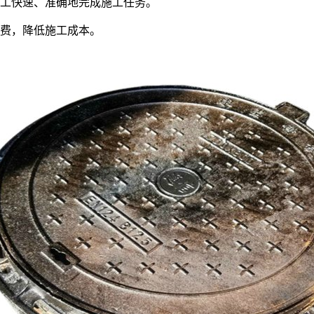
工快速、准确地完成施工任务。
费，降低施工成本。