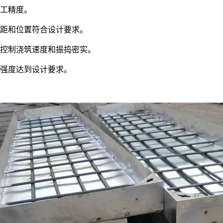
工精度。
距和位置符合设计要求。
控制浇筑速度和振捣密实。
强度达到设计要求。