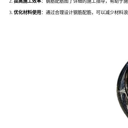
提高施工效率
：钢筋配筋图了详细的施工指导，有助于施
优化材料使用
：通过合理设计钢筋配筋，可以减少材料浪