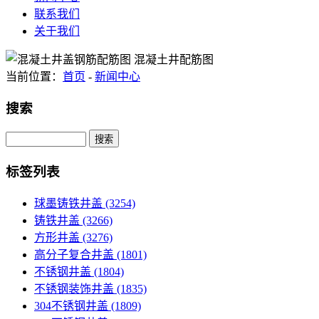
联系我们
关于我们
当前位置：
首页
-
新闻中心
搜索
Search
标签列表
球墨铸铁井盖
(3254)
铸铁井盖
(3266)
方形井盖
(3276)
高分子复合井盖
(1801)
不锈钢井盖
(1804)
不锈钢装饰井盖
(1835)
304不锈钢井盖
(1809)