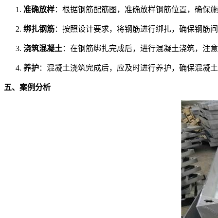
准确放样
：根据钢筋配筋图，准确放样钢筋位置，确保施
绑扎钢筋
：按照设计要求，将钢筋进行绑扎，确保钢筋间
浇筑混凝土
：在钢筋绑扎完成后，进行混凝土浇筑，注意
养护
：混凝土浇筑完成后，应及时进行养护，确保混凝土
五、案例分析