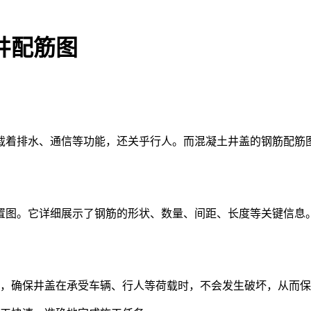
井配筋图
载着排水、通信等功能，还关乎行人。而混凝土井盖的钢筋配筋
置图。它详细展示了钢筋的形状、数量、间距、长度等关键信息
，确保井盖在承受车辆、行人等荷载时，不会发生破坏，从而保