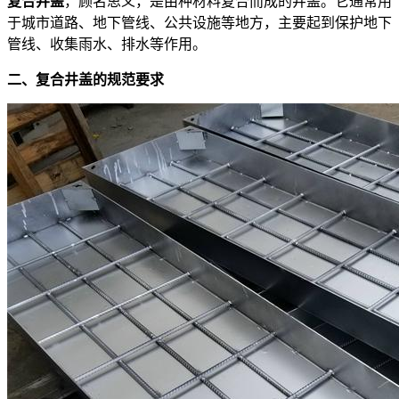
复合井盖
，顾名思义，是由种材料复合而成的井盖。它通常用
于城市道路、地下管线、公共设施等地方，主要起到保护地下
管线、收集雨水、排水等作用。
二、复合井盖的规范要求