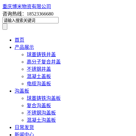
重庆博米物资有限公司
咨询热线：18523366680
首页
产品展示
球墨铸铁井盖
高分子复合井盖
不锈钢井盖
混凝土盖板
电缆沟盖板
沟盖板
球墨铸铁沟盖板
复合沟盖板
不锈钢沟盖板
混凝土沟盖板
日常发货
新闻中心