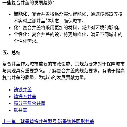
一些复合井盖的发展趋势：
智能化
：复合井盖将逐渐实现智能化，通过传感器等技
术实时监测井盖的状态，确保城市。
化
：复合井盖将采用更加的材料，减少对环境的影响。
个性化
：复合井盖的设计将更加样化，满足不同城市的
个性化需求。
五、总结
复合井盖作为城市重要的市政设施，其规范要求对于保障城市
与美观具有重要意义。了解复合井盖的规范要求，有助于提高
复合井盖的质量，为城市的发展贡献力量。
铸铁井盖
铸铁方井盖
高分子复合井盖
铁井盖
上一篇：球墨铸铁井盖型号 球墨铸铁圆形井盖