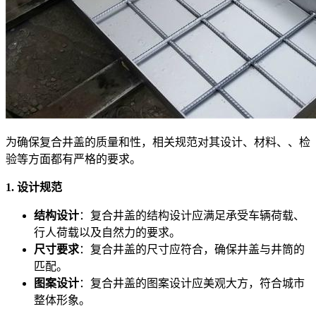
为确保复合井盖的质量和性，相关规范对其设计、材料、、检
验等方面都有严格的要求。
1. 设计规范
结构设计
：复合井盖的结构设计应满足承受车辆荷载、
行人荷载以及自然力的要求。
尺寸要求
：复合井盖的尺寸应符合，确保井盖与井筒的
匹配。
图案设计
：复合井盖的图案设计应美观大方，符合城市
整体形象。