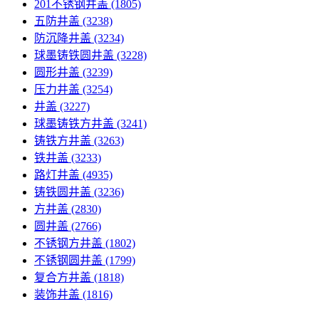
201不锈钢井盖
(1805)
五防井盖
(3238)
防沉降井盖
(3234)
球墨铸铁圆井盖
(3228)
圆形井盖
(3239)
压力井盖
(3254)
井盖
(3227)
球墨铸铁方井盖
(3241)
铸铁方井盖
(3263)
铁井盖
(3233)
路灯井盖
(4935)
铸铁圆井盖
(3236)
方井盖
(2830)
圆井盖
(2766)
不锈钢方井盖
(1802)
不锈钢圆井盖
(1799)
复合方井盖
(1818)
装饰井盖
(1816)