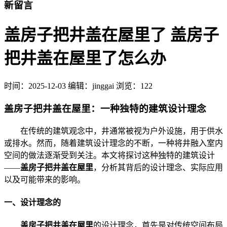
新留言
盖房子把井盖在屋里了 盖房子
把井盖在屋里了怎么办
时间：
2025-12-03
编辑：jinggai
浏览：122
盖房子把井盖在屋里：一种独特的建筑设计理念
在传统的建筑观念中，井通常被视为户外设施，用于供水
或排水。然而，随着建筑设计理念的不断，一种将井融入室内
空间的做法逐渐受到关注。本文将探讨这种独特的建筑设计
——
盖房子把井盖在屋里
，分析其背后的设计理念、实际应用
以及可能带来的影响。
一、设计理念的
盖房子把井盖在屋里
的设计理念，首先是对传统空间布局