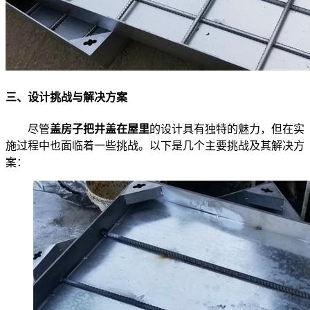
三、设计挑战与解决方案
尽管
盖房子把井盖在屋里
的设计具有独特的魅力，但在实
施过程中也面临着一些挑战。以下是几个主要挑战及其解决方
案：