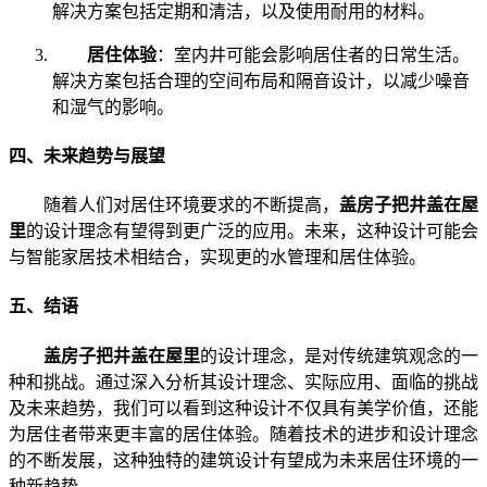
解决方案包括定期和清洁，以及使用耐用的材料。
居住体验
：室内井可能会影响居住者的日常生活。
解决方案包括合理的空间布局和隔音设计，以减少噪音
和湿气的影响。
四、未来趋势与展望
随着人们对居住环境要求的不断提高，
盖房子把井盖在屋
里
的设计理念有望得到更广泛的应用。未来，这种设计可能会
与智能家居技术相结合，实现更的水管理和居住体验。
五、结语
盖房子把井盖在屋里
的设计理念，是对传统建筑观念的一
种和挑战。通过深入分析其设计理念、实际应用、面临的挑战
及未来趋势，我们可以看到这种设计不仅具有美学价值，还能
为居住者带来更丰富的居住体验。随着技术的进步和设计理念
的不断发展，这种独特的建筑设计有望成为未来居住环境的一
种新趋势。