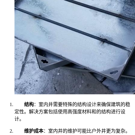
结构
：室内井需要特殊的结构设计来确保建筑的稳
定性。解决方案包括使用高强度材料和的结构进行设
计。
维护成本
：室内井的维护可能比户外井更为复杂。