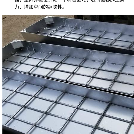
力，增加空间的趣味性。