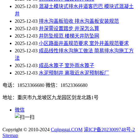
2025-12-03
混凝土模块式排水井道客巴巴 模块式混凝土
井
2025-12-03
排水沟盖板验收 排水沟盖板安装规范
2025-12-03
井深需设置踏步 井深怎么算
2025-12-03
井防坠规范 楼梯天井防坠网
2025-12-03
小区路面井盖规范要求 室外井盖规范要求
2025-12-03
成品线性排水沟施工做法 简易排水沟施工方
法
2025-12-03
成品水篦子 室外雨水篦子
2025-12-03
水泥预制井 离我近水泥预制板厂
电话：18523366680
微信：18523366680
地址：重庆市九龙坡区九龙园区剑龙北路1号
微信
Copyright © 2010-2024
Cqjinggai.COM
渝ICP备2023009748号-2
Sitemap