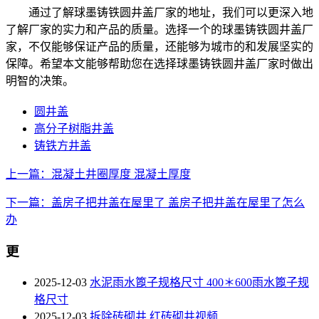
通过了解球墨铸铁圆井盖厂家的地址，我们可以更深入地
了解厂家的实力和产品的质量。选择一个的球墨铸铁圆井盖厂
家，不仅能够保证产品的质量，还能够为城市的和发展坚实的
保障。希望本文能够帮助您在选择球墨铸铁圆井盖厂家时做出
明智的决策。
圆井盖
高分子树脂井盖
铸铁方井盖
上一篇：混凝土井圈厚度 混凝土厚度
下一篇：盖房子把井盖在屋里了 盖房子把井盖在屋里了怎么
办
更
2025-12-03
水泥雨水篦子规格尺寸 400＊600雨水篦子规
格尺寸
2025-12-03
拆除砖砌井 红砖砌井视频