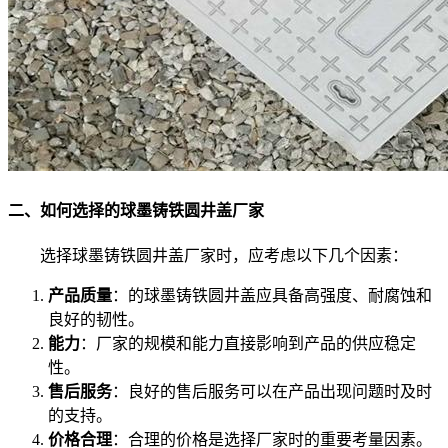
二、如何选择的球墨铸铁圆井盖厂家
选择球墨铸铁圆井盖厂家时，应考虑以下几个因素：
产品质量
：的球墨铸铁圆井盖应具备高强度、耐腐蚀和
良好的韧性。
能力
：厂家的规模和能力直接影响到产品的供应稳定
性。
售后服务
：良好的售后服务可以在产品出现问题时及时
的支持。
价格合理
：合理的价格是选择厂家时的重要考量因素。