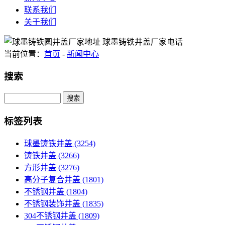
联系我们
关于我们
当前位置：
首页
-
新闻中心
搜索
Search
标签列表
球墨铸铁井盖
(3254)
铸铁井盖
(3266)
方形井盖
(3276)
高分子复合井盖
(1801)
不锈钢井盖
(1804)
不锈钢装饰井盖
(1835)
304不锈钢井盖
(1809)