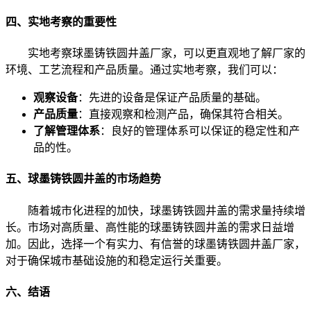
四、实地考察的重要性
实地考察球墨铸铁圆井盖厂家，可以更直观地了解厂家的
环境、工艺流程和产品质量。通过实地考察，我们可以：
观察设备
：先进的设备是保证产品质量的基础。
产品质量
：直接观察和检测产品，确保其符合相关。
了解管理体系
：良好的管理体系可以保证的稳定性和产
品的性。
五、球墨铸铁圆井盖的市场趋势
随着城市化进程的加快，球墨铸铁圆井盖的需求量持续增
长。市场对高质量、高性能的球墨铸铁圆井盖的需求日益增
加。因此，选择一个有实力、有信誉的球墨铸铁圆井盖厂家，
对于确保城市基础设施的和稳定运行关重要。
六、结语