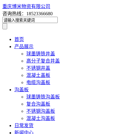
重庆博米物资有限公司
咨询热线：18523366680
首页
产品展示
球墨铸铁井盖
高分子复合井盖
不锈钢井盖
混凝土盖板
电缆沟盖板
沟盖板
球墨铸铁沟盖板
复合沟盖板
不锈钢沟盖板
混凝土沟盖板
日常发货
新闻中心