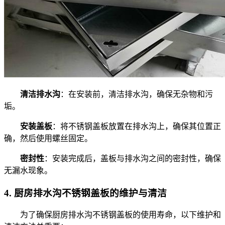
清洁排水沟
：在安装前，清洁排水沟，确保无杂物和污
垢。
安装盖板
：将不锈钢盖板放置在排水沟上，确保其位置正
确，然后使用螺丝固定。
密封性
：安装完成后，盖板与排水沟之间的密封性，确保
无漏水现象。
4.
厨房排水沟不锈钢盖板的维护与清洁
为了确保厨房排水沟不锈钢盖板的使用寿命，以下维护和