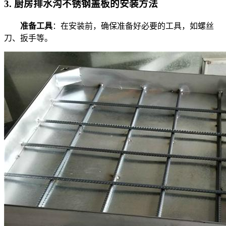
3.
厨房排水沟不锈钢盖板的安装方法
准备工具
：在安装前，确保准备好必要的工具，如螺丝
刀、扳手等。