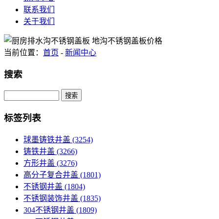
联系我们
关于我们
当前位置：
首页
-
新闻中心
搜索
Search
标签列表
球墨铸铁井盖
(3254)
铸铁井盖
(3266)
方形井盖
(3276)
高分子复合井盖
(1801)
不锈钢井盖
(1804)
不锈钢装饰井盖
(1835)
304不锈钢井盖
(1809)