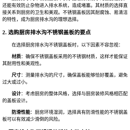
还能有效防止杂物进入排水系统，造成堵塞。其材质的选择直
接关系到厨房的卫生和美观。不锈钢盖板因其耐腐蚀、易清洁
的特性，成为厨房排水沟的理想选择。
2.
选购厨房排水沟不锈钢盖板的要点
在选择厨房排水沟不锈钢盖板时，以下因素不容忽视：
材质
：确保不锈钢盖板采用的不锈钢材质，这样才能保证
其耐用性和美观性。
尺寸
：测量排水沟的尺寸，确保盖板能够恰好覆盖，避免
过大或过小。
设计
：考虑厨房的整体风格，选择与厨房装修风格相匹配
的盖板设计。
防滑性能
：厨房环境湿润，选择具有防滑性能的不锈钢盖
板可以有效减少滑倒的风险。