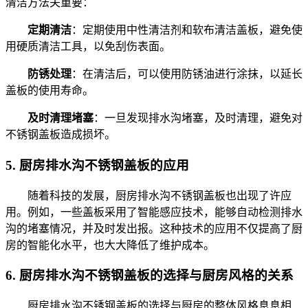
清洁方法关重要：
定期清洁
：定期使用中性清洁剂和软布清洁盖板，避免使
用硬质清洁工具，以免刮伤表面。
防锈处理
：在清洁后，可以使用防锈油进行涂抹，以延长
盖板的使用寿命。
及时清理堵塞
：一旦发现排水沟堵塞，及时清理，避免对
不锈钢盖板造成损坏。
5.
厨房排水沟不锈钢盖板的应用
随着科技的发展，厨房排水沟不锈钢盖板也出现了许应
用。例如，一些盖板采用了智能感应技术，能够自动检测排水
沟的堵塞情况，并及时发出报。这种技术的应用不仅提高了厨
房的智能化水平，也大大降低了维护成本。
6.
厨房排水沟不锈钢盖板的选择与厨房风格的关系
厨房排水沟不锈钢盖板的选择与厨房的整体风格息息相