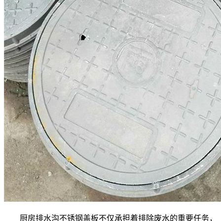
厨房排水沟不锈钢盖板不仅承担着排除废水的重要任务，