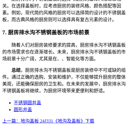
关。在选择盖板时，应考虑厨房的装修风格、颜色搭配等因
素。例如，现代简约风格的厨房可以选择简约设计的不锈钢盖
板，而古典风格的厨房则可以选择具有复古元素的设计。
7.
厨房排水沟不锈钢盖板的市场前景
随着人们对厨房装修要求的提高，厨房排水沟不锈钢盖板
的市场需求也在逐渐增长。未来，厨房排水沟不锈钢盖板的市
场前景十分广阔，尤其是在、、智能化等方面。
总结
，厨房排水沟不锈钢盖板是厨房装修中不可或缺的组
件。通过正确的选购、安装和维护，不仅能够提升厨房的整体
美观，还能确保厨房的卫生和。在未来的发展中，厨房排水沟
不锈钢盖板将继续，为厨房环境带来更便利和舒适。
不锈钢圆井盖
圆形井盖
上一篇：地沟盖板 24J331《地沟及盖板》下载