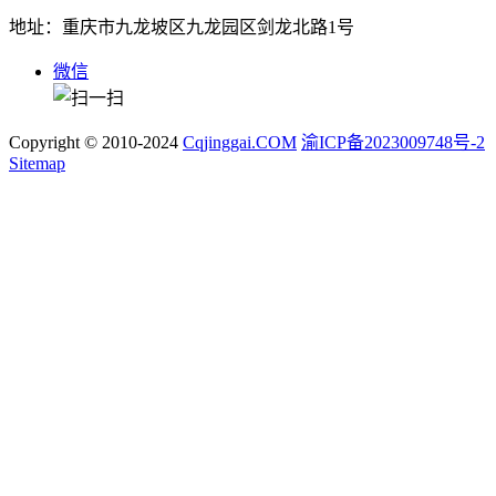
地址：重庆市九龙坡区九龙园区剑龙北路1号
微信
Copyright © 2010-2024
Cqjinggai.COM
渝ICP备2023009748号-2
Sitemap