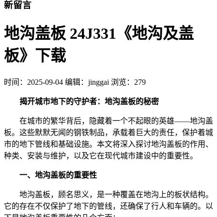
新留言
地沟盖板 24J331《地沟及盖
板》下载
时间：
2025-09-04
编辑：jinggai
浏览：279
揭开城市地下的守护者：地沟盖板的秘密
在城市的繁华背后，隐藏着一个不起眼的英雄——地沟盖
板。这些默默无闻的钢铁制品，承载着巨大的责任，保护着城
市的地下管线和基础设施。本文将深入探讨地沟盖板的作用、
种类、安装与维护，以及它在现代城市建设中的重要性。
一、地沟盖板的重要性
地沟盖板，顾名思义，是一种覆盖在地沟上的板状结构。
它的存在不仅保护了地下的管线，还确保了行人和车辆的。以