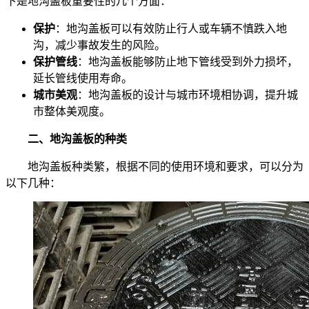
下是地沟盖板重要性的几个方面：
保护
：地沟盖板可以有效防止行人或车辆不慎跌入地
沟，减少事故发生的风险。
保护管线
：地沟盖板能够防止地下管线受到外力损坏，
延长管线使用寿命。
城市美观
：地沟盖板的设计与城市环境相协调，提升城
市整体美观度。
二、地沟盖板的种类
地沟盖板种类繁，根据不同的使用环境和要求，可以分为
以下几种：