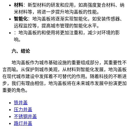
材料
：新型材料的研发和应用，如高强度复合材料、纳
米材料等，将进一步提升地沟盖板的性能。
智能化
：地沟盖板将逐渐实现智能化，如安装传感器、
远程监控等，提高城市管理的智能化水平。
：地沟盖板的和使用将更加注重和，减少对环境的影
响。
六、结论
地沟盖板作为城市基础设施的重要组成部分，其重要性不
言而喻。从保护到城市美观，从材料到智能化发展，地沟盖板
在现代城市建设中发挥着不可替代的作用。随着科技的不断进
步，我们有理由相信，地沟盖板将在未来城市发展中扮演更加
重要的角色。
铁井盖
压力井盖
不锈钢井盖
路灯井盖