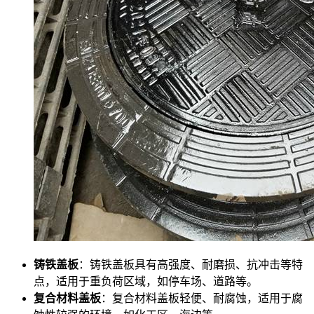
铸铁盖板
：铸铁盖板具有高强度、耐磨损、抗冲击等特
点，适用于重负荷区域，如停车场、道路等。
复合材料盖板
：复合材料盖板轻便、耐腐蚀，适用于腐