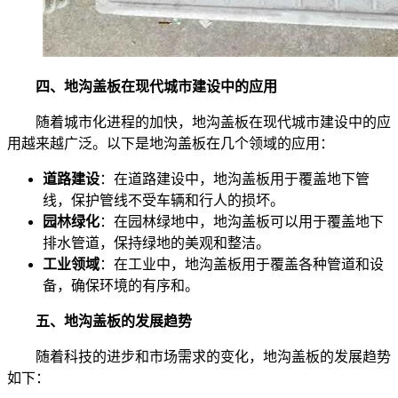
四、地沟盖板在现代城市建设中的应用
随着城市化进程的加快，地沟盖板在现代城市建设中的应
用越来越广泛。以下是地沟盖板在几个领域的应用：
道路建设
：在道路建设中，地沟盖板用于覆盖地下管
线，保护管线不受车辆和行人的损坏。
园林绿化
：在园林绿地中，地沟盖板可以用于覆盖地下
排水管道，保持绿地的美观和整洁。
工业领域
：在工业中，地沟盖板用于覆盖各种管道和设
备，确保环境的有序和。
五、地沟盖板的发展趋势
随着科技的进步和市场需求的变化，地沟盖板的发展趋势
如下：