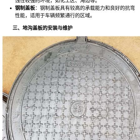
蚀性较强的环境，如化工区、海边等。
钢制盖板
：钢制盖板具有较高的承载能力和良好的抗弯
性能，适用于车辆频繁通行的区域。
三、地沟盖板的安装与维护