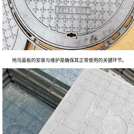
地沟盖板的安装与维护是确保其正常使用的关键环节。