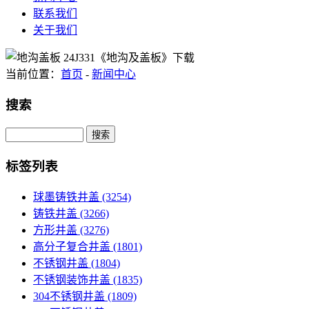
联系我们
关于我们
当前位置：
首页
-
新闻中心
搜索
Search
标签列表
球墨铸铁井盖
(3254)
铸铁井盖
(3266)
方形井盖
(3276)
高分子复合井盖
(1801)
不锈钢井盖
(1804)
不锈钢装饰井盖
(1835)
304不锈钢井盖
(1809)