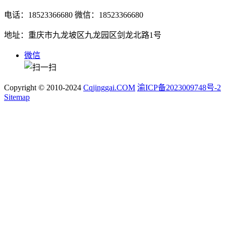
电话：18523366680
微信：18523366680
地址：重庆市九龙坡区九龙园区剑龙北路1号
微信
Copyright © 2010-2024
Cqjinggai.COM
渝ICP备2023009748号-2
Sitemap