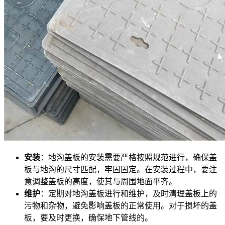
安装
：地沟盖板的安装需要严格按照规范进行，确保盖
板与地沟的尺寸匹配，牢固固定。在安装过程中，要注
意调整盖板的高度，使其与周围地面平齐。
维护
：定期对地沟盖板进行和维护，及时清理盖板上的
污物和杂物，避免影响盖板的正常使用。对于损坏的盖
板，要及时更换，确保地下管线的。