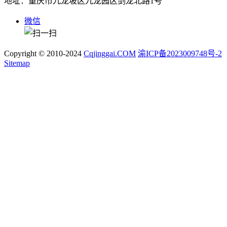
地址：重庆市九龙坡区九龙园区剑龙北路1号
微信
Copyright © 2010-2024
Cqjinggai.COM
渝ICP备2023009748号-2
Sitemap