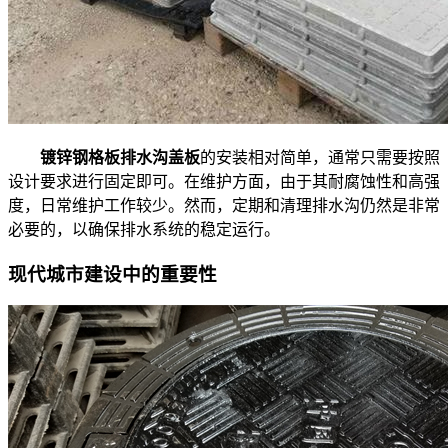
镀锌钢格板排水沟盖板
的安装相对简单，通常只需要按照
设计要求进行固定即可。在维护方面，由于其耐腐蚀性和高强
度，日常维护工作较少。然而，定期和清理排水沟仍然是非常
必要的，以确保排水系统的稳定运行。
现代城市建设中的重要性