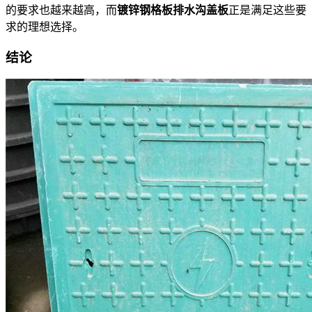
的要求也越来越高，而
镀锌钢格板排水沟盖板
正是满足这些要
求的理想选择。
结论