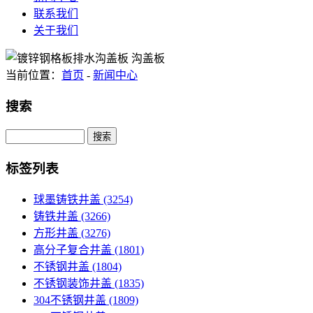
联系我们
关于我们
当前位置：
首页
-
新闻中心
搜索
Search
标签列表
球墨铸铁井盖
(3254)
铸铁井盖
(3266)
方形井盖
(3276)
高分子复合井盖
(1801)
不锈钢井盖
(1804)
不锈钢装饰井盖
(1835)
304不锈钢井盖
(1809)