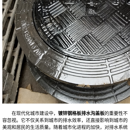
在现代化城市建设中，
镀锌钢格板排水沟盖板
的重要性不
容忽视。它不仅关系到城市的排水效率，还直接影响到城市的
美观和居民的生活质量。随着城市化进程的加快，对排水系统