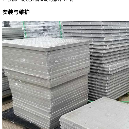
安装与维护