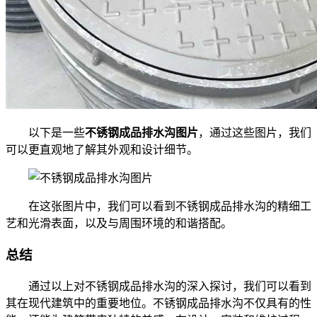
以下是一些
不锈钢成品排水沟图片
，通过这些图片，我们
可以更直观地了解其外观和设计细节。
在这张图片中，我们可以看到不锈钢成品排水沟的精细工
艺和光滑表面，以及与周围环境的和谐搭配。
总结
通过以上对不锈钢成品排水沟的深入探讨，我们可以看到
其在现代建筑中的重要地位。不锈钢成品排水沟不仅具有的性