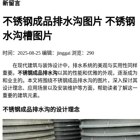
新留言
不锈钢成品排水沟图片 不锈钢
水沟槽图片
时间：
2025-08-25
编辑：jinggai
浏览：290
在现代建筑与装饰设计中，排水系统的美观与实用性同样
重要。
不锈钢成品排水沟
以其的性能和优雅的外观，逐渐成为
和业主的。本文将围绕不锈钢成品排水沟的图片，深入探讨其
设计理念、应用场景以及安装维护等方面，帮助读者了解这一
重要的建筑元素。
不锈钢成品排水沟的设计理念