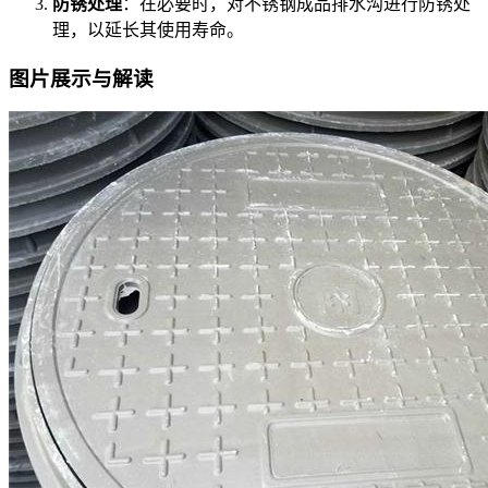
防锈处理
：在必要时，对不锈钢成品排水沟进行防锈处
理，以延长其使用寿命。
图片展示与解读