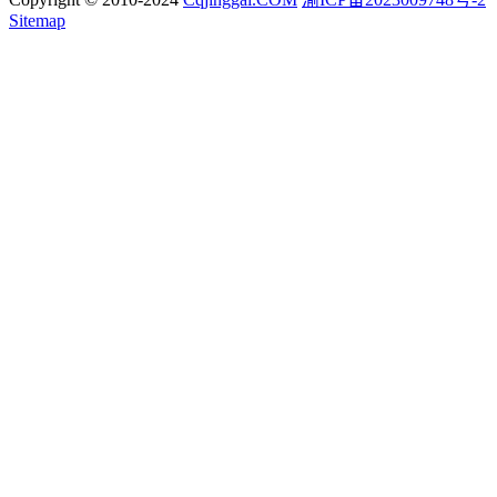
Sitemap