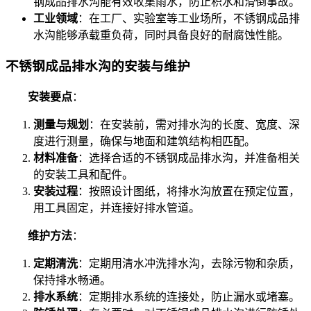
钢成品排水沟能有效收集雨水，防止积水和滑倒事故。
工业领域
：在工厂、实验室等工业场所，不锈钢成品排
水沟能够承载重负荷，同时具备良好的耐腐蚀性能。
不锈钢成品排水沟的安装与维护
安装要点
：
测量与规划
：在安装前，需对排水沟的长度、宽度、深
度进行测量，确保与地面和建筑结构相匹配。
材料准备
：选择合适的不锈钢成品排水沟，并准备相关
的安装工具和配件。
安装过程
：按照设计图纸，将排水沟放置在预定位置，
用工具固定，并连接好排水管道。
维护方法
：
定期清洗
：定期用清水冲洗排水沟，去除污物和杂质，
保持排水畅通。
排水系统
：定期排水系统的连接处，防止漏水或堵塞。