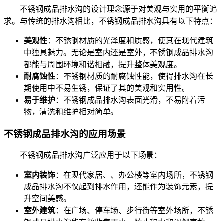
不锈钢成品排水沟的设计理念源于对美观与实用的平衡追
求。与传统的排水沟相比，不锈钢成品排水沟具有以下特点：
美观性
：不锈钢材质的光泽度和质感，使其在现代建筑
中独具魅力。无论是室内还是室外，不锈钢成品排水沟
都能与周围环境和谐相融，提升整体美观度。
耐腐蚀性
：不锈钢材质的耐腐蚀性能，使得排水沟在长
期使用中不易生锈，保证了其的美观和实用性。
易于维护
：不锈钢成品排水沟表面光滑，不易附着污
物，清洗和维护相对简单。
不锈钢成品排水沟的应用场景
不锈钢成品排水沟广泛应用于以下场景：
室内装饰
：在现代家居、、办公楼等室内场所，不锈钢
成品排水沟不仅起到排水作用，还能作为装饰元素，提
升空间美感。
室外建筑
：在广场、停车场、步行街等室外场所，不锈