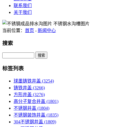
联系我们
关于我们
当前位置：
首页
-
新闻中心
搜索
Search
标签列表
球墨铸铁井盖
(3254)
铸铁井盖
(3266)
方形井盖
(3276)
高分子复合井盖
(1801)
不锈钢井盖
(1804)
不锈钢装饰井盖
(1835)
304不锈钢井盖
(1809)