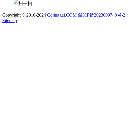
Copyright © 2010-2024
Cqjinggai.COM
渝ICP备2023009748号-2
Sitemap