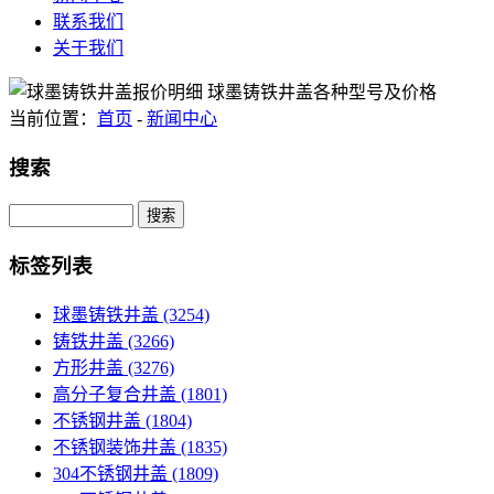
联系我们
关于我们
当前位置：
首页
-
新闻中心
搜索
Search
标签列表
球墨铸铁井盖
(3254)
铸铁井盖
(3266)
方形井盖
(3276)
高分子复合井盖
(1801)
不锈钢井盖
(1804)
不锈钢装饰井盖
(1835)
304不锈钢井盖
(1809)