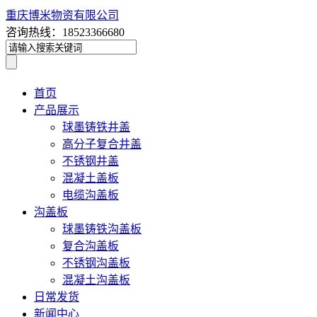
重庆博米物资有限公司
咨询热线：18523366680
首页
产品展示
球墨铸铁井盖
高分子复合井盖
不锈钢井盖
混凝土盖板
电缆沟盖板
沟盖板
球墨铸铁沟盖板
复合沟盖板
不锈钢沟盖板
混凝土沟盖板
日常发货
新闻中心