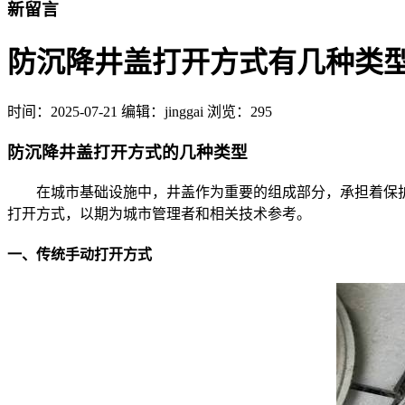
新留言
防沉降井盖打开方式有几种类型
时间：
2025-07-21
编辑：jinggai
浏览：295
防沉降井盖打开方式的几种类型
在城市基础设施中，井盖作为重要的组成部分，承担着保护
打开方式，以期为城市管理者和相关技术参考。
一、传统手动打开方式