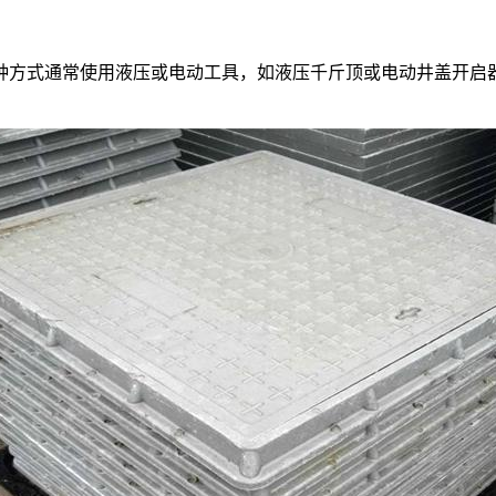
方式通常使用液压或电动工具，如液压千斤顶或电动井盖开启器