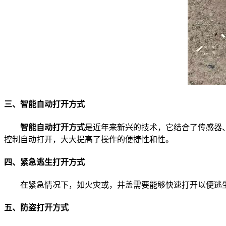
三、智能自动打开方式
智能自动打开方式
是近年来新兴的技术，它结合了传感器
控制自动打开，大大提高了操作的便捷性和性。
四、紧急逃生打开方式
在紧急情况下，如火灾或，井盖需要能够快速打开以便逃生
五、防盗打开方式