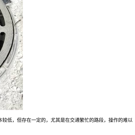
较低，但存在一定的，尤其是在交通繁忙的路段，操作的难以