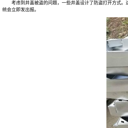
考虑到井盖被盗的问题，一些井盖设计了防盗打开方式。这
统会立即发出报。