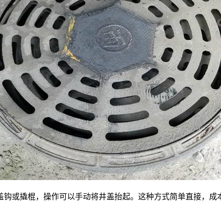
钩或撬棍，操作可以手动将井盖抬起。这种方式简单直接，成本