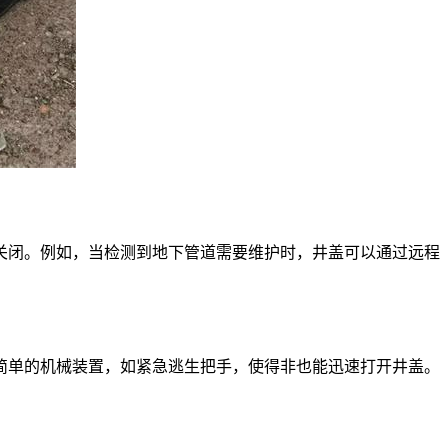
关闭。例如，当检测到地下管道需要维护时，井盖可以通过远程
单的机械装置，如紧急逃生把手，使得非也能迅速打开井盖。