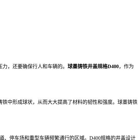
压力，还要确保行人和车辆的。
球墨铸铁井盖规格D400
，作为
铁中形成球状，从而大大提高了材料的韧性和强度。球墨铸铁
干道、停车场和重型车辆频繁通行的区域。D400规格的井盖设计