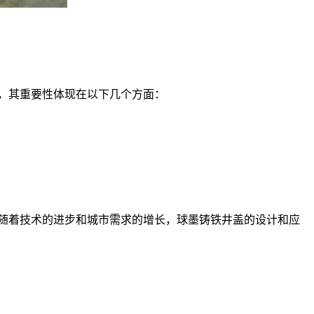
，其重要性体现在以下几个方面：
随着技术的进步和城市需求的增长，球墨铸铁井盖的设计和应