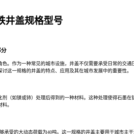
铸铁井盖规格型号
部分
色。作为一种常见的城市设施，井盖不仅需要承受日常的交通
探讨这一规格的井盖的特点、应用及其在城市发展中的重要性。
剂（如镁或铈）处理后得到的一种材料。这种处理使得石墨在铸
材料。
盖能够承受的大动态荷载为40吨。这一规格的井盖主要用于城市主