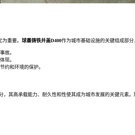
尤为重要。
球墨铸铁井盖D400
作为城市基础设施的关键组成部分
事故。
体现。
节约和环境的保护。
分，其高承载能力、耐久性和性使其成为城市发展的关键元素。