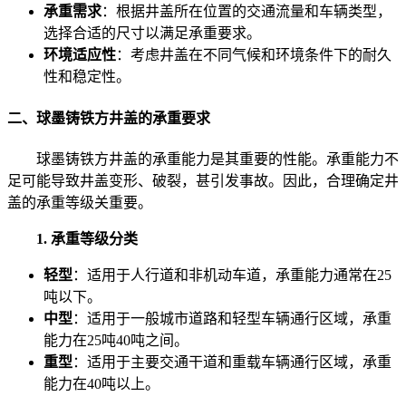
承重需求
：根据井盖所在位置的交通流量和车辆类型，
选择合适的尺寸以满足承重要求。
环境适应性
：考虑井盖在不同气候和环境条件下的耐久
性和稳定性。
二、球墨铸铁方井盖的承重要求
球墨铸铁方井盖的承重能力是其重要的性能。承重能力不
足可能导致井盖变形、破裂，甚引发事故。因此，合理确定井
盖的承重等级关重要。
1. 承重等级分类
轻型
：适用于人行道和非机动车道，承重能力通常在25
吨以下。
中型
：适用于一般城市道路和轻型车辆通行区域，承重
能力在25吨40吨之间。
重型
：适用于主要交通干道和重载车辆通行区域，承重
能力在40吨以上。