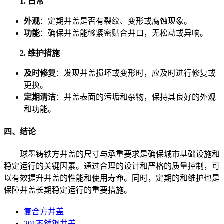
1. 日常
外观
：定期井盖是否有裂纹、变形或腐蚀现象。
功能
：确保井盖能够紧密贴合井口，无松动或异响。
2. 维护措施
及时修复
：发现井盖损坏或变形时，应及时进行修复或
更换。
定期清洁
：井盖表面的污垢和杂物，保持其良好的外观
和功能。
四、结论
球墨铸铁方井盖的尺寸与承重要求是确保城市基础设施和
稳定运行的关键因素。通过合理的设计和严格的质量控制，可
以有效提升井盖的性能和使用寿命。同时，定期的和维护也是
保障井盖长期稳定运行的重要措施。
复合方井盖
201不锈钢井盖