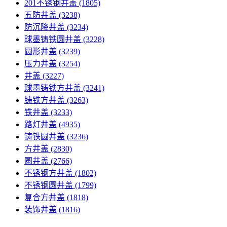
201不锈钢井盖
(1805)
五防井盖
(3238)
防沉降井盖
(3234)
球墨铸铁圆井盖
(3228)
圆形井盖
(3239)
压力井盖
(3254)
井盖
(3227)
球墨铸铁方井盖
(3241)
铸铁方井盖
(3263)
铁井盖
(3233)
路灯井盖
(4935)
铸铁圆井盖
(3236)
方井盖
(2830)
圆井盖
(2766)
不锈钢方井盖
(1802)
不锈钢圆井盖
(1799)
复合方井盖
(1818)
装饰井盖
(1816)