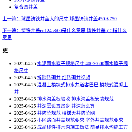
复合圆井盖
上一篇：球墨铸铁井盖大的尺寸 球墨铸铁井盖450＊750
下一篇：铸铁井盖en124 e600是什么意思 铸铁井盖q15指什么
意思
更
2025-04-25
水泥雨水篦子规格尺寸 400＊600雨水篦子规
格尺寸
2025-04-25
拆除砖砌井 红砖砌井视频
2025-04-25
混凝土模块式排水井道客巴巴 模块式混凝土
井
2025-04-25
排水沟盖板验收 排水沟盖板安装规范
2025-04-25
井深需设置踏步 井深怎么算
2025-04-25
井防坠规范 楼梯天井防坠网
2025-04-25
小区路面井盖规范要求 室外井盖规范要求
2025-04-25
成品线性排水沟施工做法 简易排水沟施工方