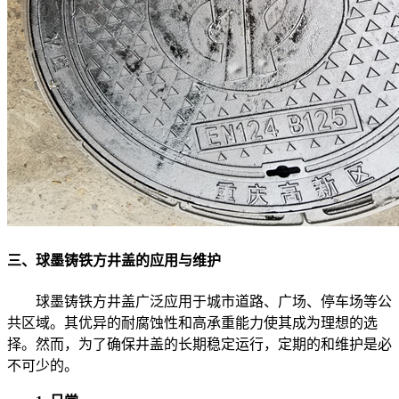
三、球墨铸铁方井盖的应用与维护
球墨铸铁方井盖广泛应用于城市道路、广场、停车场等公
共区域。其优异的耐腐蚀性和高承重能力使其成为理想的选
择。然而，为了确保井盖的长期稳定运行，定期的和维护是必
不可少的。