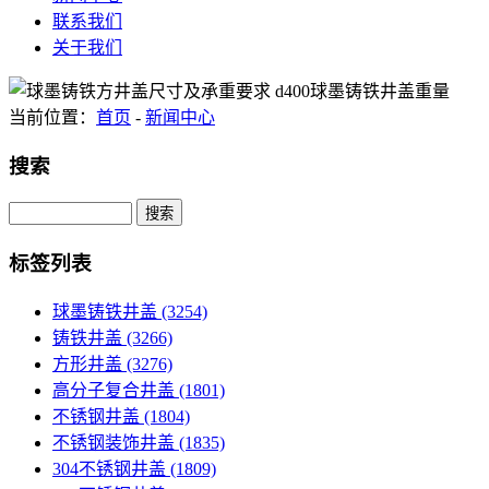
联系我们
关于我们
当前位置：
首页
-
新闻中心
搜索
Search
标签列表
球墨铸铁井盖
(3254)
铸铁井盖
(3266)
方形井盖
(3276)
高分子复合井盖
(1801)
不锈钢井盖
(1804)
不锈钢装饰井盖
(1835)
304不锈钢井盖
(1809)