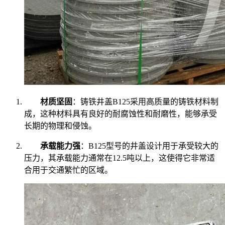
材质坚固
：铸铁井盖B125采用高质量的铸铁材料制
成，这种材料具有良好的耐腐蚀性和耐磨性，能够承受
长期的物理和侵蚀。
承载能力强
：B125型号的井盖设计用于承受较大的
压力，其承载能力通常在12.5吨以上，这使得它非常适
合用于交通繁忙的区域。