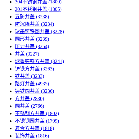
304不锈钢井盖
(1809)
201不锈钢井盖
(1805)
五防井盖
(3238)
防沉降井盖
(3234)
球墨铸铁圆井盖
(3228)
圆形井盖
(3239)
压力井盖
(3254)
井盖
(3227)
球墨铸铁方井盖
(3241)
铸铁方井盖
(3263)
铁井盖
(3233)
路灯井盖
(4935)
铸铁圆井盖
(3236)
方井盖
(2830)
圆井盖
(2766)
不锈钢方井盖
(1802)
不锈钢圆井盖
(1799)
复合方井盖
(1818)
装饰井盖
(1816)