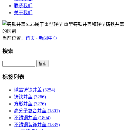
联系我们
关于我们
当前位置：
首页
-
新闻中心
搜索
Search
标签列表
球墨铸铁井盖
(3254)
铸铁井盖
(3266)
方形井盖
(3276)
高分子复合井盖
(1801)
不锈钢井盖
(1804)
不锈钢装饰井盖
(1835)