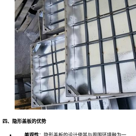
四、隐形盖板的优势
美观性
：隐形盖板的设计使其与周围环境融为一