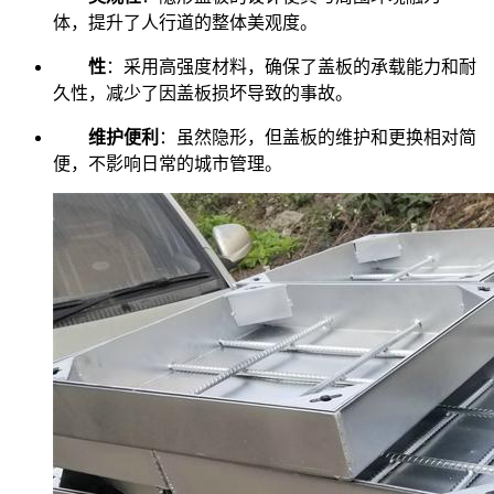
体，提升了人行道的整体美观度。
性
：采用高强度材料，确保了盖板的承载能力和耐
久性，减少了因盖板损坏导致的事故。
维护便利
：虽然隐形，但盖板的维护和更换相对简
便，不影响日常的城市管理。