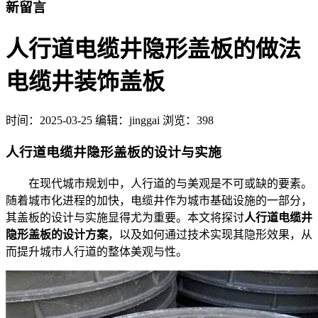
新留言
人行道电缆井隐形盖板的做法
电缆井装饰盖板
时间：
2025-03-25
编辑：jinggai
浏览：398
人行道电缆井隐形盖板的设计与实施
在现代城市规划中，人行道的与美观是不可或缺的要素。
随着城市化进程的加快，电缆井作为城市基础设施的一部分，
其盖板的设计与实施显得尤为重要。本文将探讨
人行道电缆井
隐形盖板的设计方案
，以及如何通过技术实现其隐形效果，从
而提升城市人行道的整体美观与性。