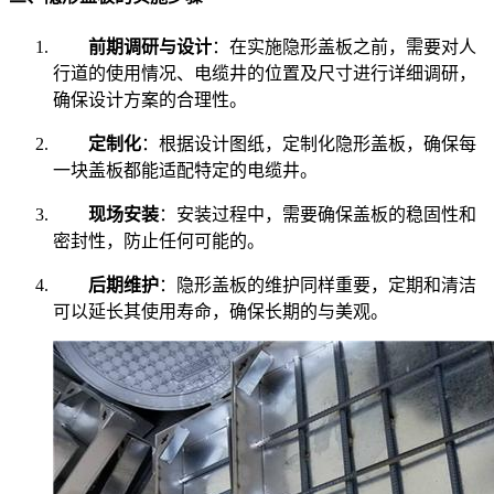
前期调研与设计
：在实施隐形盖板之前，需要对人
行道的使用情况、电缆井的位置及尺寸进行详细调研，
确保设计方案的合理性。
定制化
：根据设计图纸，定制化隐形盖板，确保每
一块盖板都能适配特定的电缆井。
现场安装
：安装过程中，需要确保盖板的稳固性和
密封性，防止任何可能的。
后期维护
：隐形盖板的维护同样重要，定期和清洁
可以延长其使用寿命，确保长期的与美观。