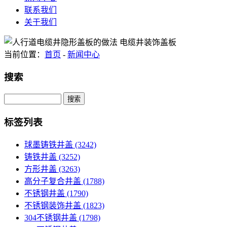
联系我们
关于我们
当前位置：
首页
-
新闻中心
搜索
Search
标签列表
球墨铸铁井盖
(3242)
铸铁井盖
(3252)
方形井盖
(3263)
高分子复合井盖
(1788)
不锈钢井盖
(1790)
不锈钢装饰井盖
(1823)
304不锈钢井盖
(1798)