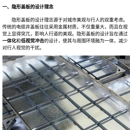
一、隐形盖板的设计理念
隐形盖板的设计理念源于对城市美观与行人的双重考虑。
传统的电缆井盖板往往采用金属材质，不仅重量大，而且在视
觉上显得突兀，影响人行道的美观。隐形盖板的设计旨在通过
一体化
和
低视觉冲击
的设计，使其与周围环境融为一体，减少
对行人视觉的干扰。