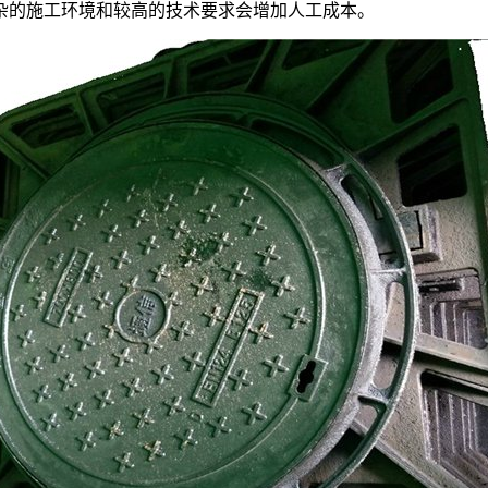
杂的施工环境和较高的技术要求会增加人工成本。