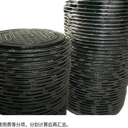
使用费等分项，分别计算后再汇总。