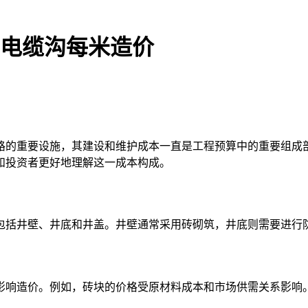
00电缆沟每米造价
的重要设施，其建设和维护成本一直是工程预算中的重要组成部
和投资者更好地理解这一成本构成。
括井壁、井底和井盖。井壁通常采用砖砌筑，井底则需要进行防
影响造价。例如，砖块的价格受原材料成本和市场供需关系影响