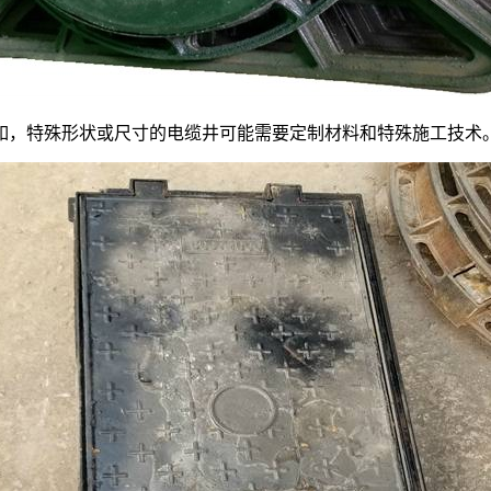
如，特殊形状或尺寸的电缆井可能需要定制材料和特殊施工技术