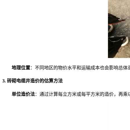
地理位置
：不同地区的物价水平和运输成本也会影响总体
3. 砖砌电缆井造价的估算方法
单位造价法
：通过计算每立方米或每平方米的造价，再乘