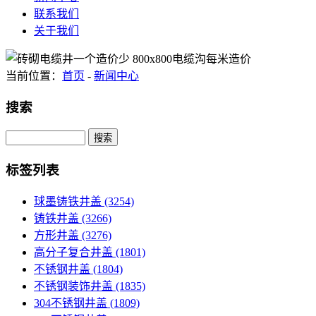
联系我们
关于我们
当前位置：
首页
-
新闻中心
搜索
Search
标签列表
球墨铸铁井盖
(3254)
铸铁井盖
(3266)
方形井盖
(3276)
高分子复合井盖
(1801)
不锈钢井盖
(1804)
不锈钢装饰井盖
(1835)
304不锈钢井盖
(1809)