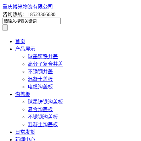
重庆博米物资有限公司
咨询热线：18523366680
首页
产品展示
球墨铸铁井盖
高分子复合井盖
不锈钢井盖
混凝土盖板
电缆沟盖板
沟盖板
球墨铸铁沟盖板
复合沟盖板
不锈钢沟盖板
混凝土沟盖板
日常发货
新闻中心