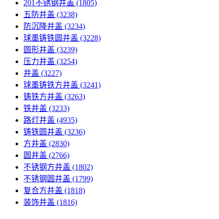
201不锈钢井盖
(1805)
五防井盖
(3238)
防沉降井盖
(3234)
球墨铸铁圆井盖
(3228)
圆形井盖
(3239)
压力井盖
(3254)
井盖
(3227)
球墨铸铁方井盖
(3241)
铸铁方井盖
(3263)
铁井盖
(3233)
路灯井盖
(4935)
铸铁圆井盖
(3236)
方井盖
(2830)
圆井盖
(2766)
不锈钢方井盖
(1802)
不锈钢圆井盖
(1799)
复合方井盖
(1818)
装饰井盖
(1816)