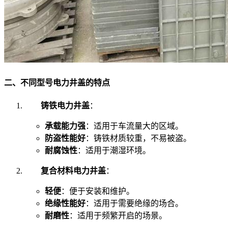
二、不同型号电力井盖的特点
铸铁电力井盖
：
承载能力强
：适用于车流量大的区域。
防盗性能好
：铸铁材质较重，不易被盗。
耐腐蚀性
：适用于潮湿环境。
复合材料电力井盖
：
轻便
：便于安装和维护。
绝缘性能好
：适用于需要绝缘的场合。
耐磨性
：适用于频繁开启的场景。