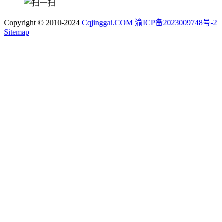
Copyright © 2010-2024
Cqjinggai.COM
渝ICP备2023009748号-2
Sitemap