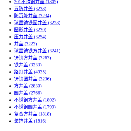
201不锈钢井盖
(1805)
五防井盖
(3238)
防沉降井盖
(3234)
球墨铸铁圆井盖
(3228)
圆形井盖
(3239)
压力井盖
(3254)
井盖
(3227)
球墨铸铁方井盖
(3241)
铸铁方井盖
(3263)
铁井盖
(3233)
路灯井盖
(4935)
铸铁圆井盖
(3236)
方井盖
(2830)
圆井盖
(2766)
不锈钢方井盖
(1802)
不锈钢圆井盖
(1799)
复合方井盖
(1818)
装饰井盖
(1816)