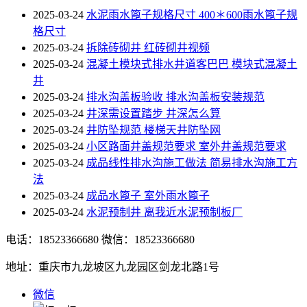
2025-03-24
水泥雨水篦子规格尺寸 400＊600雨水篦子规
格尺寸
2025-03-24
拆除砖砌井 红砖砌井视频
2025-03-24
混凝土模块式排水井道客巴巴 模块式混凝土
井
2025-03-24
排水沟盖板验收 排水沟盖板安装规范
2025-03-24
井深需设置踏步 井深怎么算
2025-03-24
井防坠规范 楼梯天井防坠网
2025-03-24
小区路面井盖规范要求 室外井盖规范要求
2025-03-24
成品线性排水沟施工做法 简易排水沟施工方
法
2025-03-24
成品水篦子 室外雨水篦子
2025-03-24
水泥预制井 离我近水泥预制板厂
电话：18523366680
微信：18523366680
地址：重庆市九龙坡区九龙园区剑龙北路1号
微信