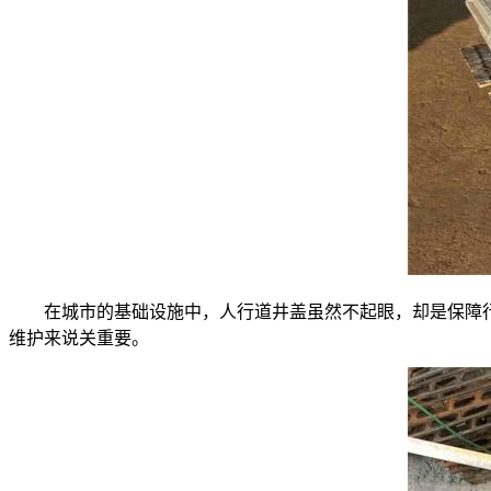
在城市的基础设施中，人行道井盖虽然不起眼，却是保障行
维护来说关重要。