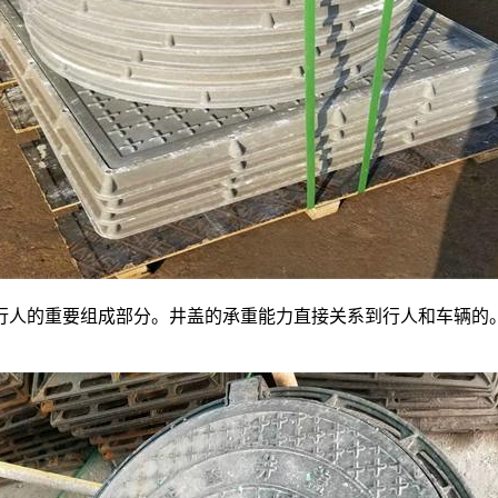
人的重要组成部分。井盖的承重能力直接关系到行人和车辆的。