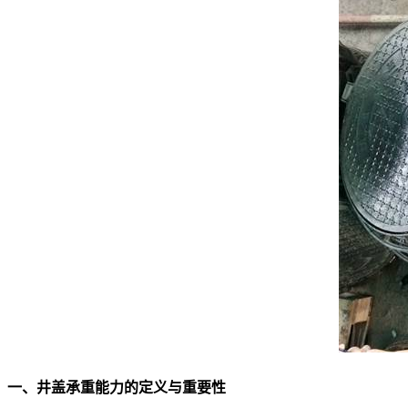
一、井盖承重能力的定义与重要性