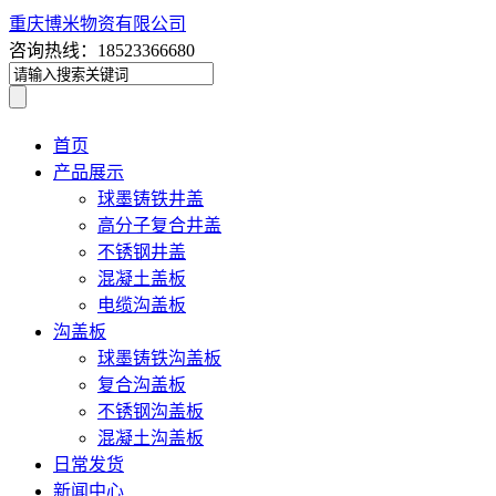
重庆博米物资有限公司
咨询热线：18523366680
首页
产品展示
球墨铸铁井盖
高分子复合井盖
不锈钢井盖
混凝土盖板
电缆沟盖板
沟盖板
球墨铸铁沟盖板
复合沟盖板
不锈钢沟盖板
混凝土沟盖板
日常发货
新闻中心