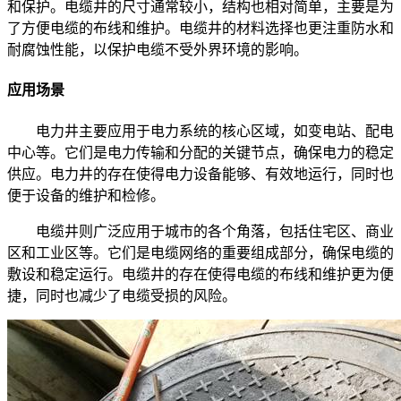
和保护。电缆井的尺寸通常较小，结构也相对简单，主要是为
了方便电缆的布线和维护。电缆井的材料选择也更注重防水和
耐腐蚀性能，以保护电缆不受外界环境的影响。
应用场景
电力井主要应用于电力系统的核心区域，如变电站、配电
中心等。它们是电力传输和分配的关键节点，确保电力的稳定
供应。电力井的存在使得电力设备能够、有效地运行，同时也
便于设备的维护和检修。
电缆井则广泛应用于城市的各个角落，包括住宅区、商业
区和工业区等。它们是电缆网络的重要组成部分，确保电缆的
敷设和稳定运行。电缆井的存在使得电缆的布线和维护更为便
捷，同时也减少了电缆受损的风险。