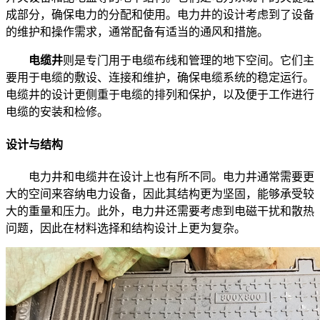
成部分，确保电力的分配和使用。电力井的设计考虑到了设备
的维护和操作需求，通常配备有适当的通风和措施。
电缆井
则是专门用于电缆布线和管理的地下空间。它们主
要用于电缆的敷设、连接和维护，确保电缆系统的稳定运行。
电缆井的设计更侧重于电缆的排列和保护，以及便于工作进行
电缆的安装和检修。
设计与结构
电力井和电缆井在设计上也有所不同。电力井通常需要更
大的空间来容纳电力设备，因此其结构更为坚固，能够承受较
大的重量和压力。此外，电力井还需要考虑到电磁干扰和散热
问题，因此在材料选择和结构设计上更为复杂。