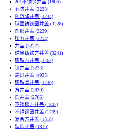
201不锈钢井盖
(1805)
五防井盖
(3238)
防沉降井盖
(3234)
球墨铸铁圆井盖
(3228)
圆形井盖
(3239)
压力井盖
(3254)
井盖
(3227)
球墨铸铁方井盖
(3241)
铸铁方井盖
(3263)
铁井盖
(3233)
路灯井盖
(4935)
铸铁圆井盖
(3236)
方井盖
(2830)
圆井盖
(2766)
不锈钢方井盖
(1802)
不锈钢圆井盖
(1799)
复合方井盖
(1818)
装饰井盖
(1816)