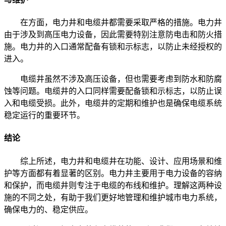
在方面，电力井和电缆井都需要采取严格的措施。电力井
由于涉及到高压电力设备，因此需要特别注意防电击和防火措
施。电力井的入口通常配备有锁和示标志，以防止未经授权的
进入。
电缆井虽然不涉及高压设备，但也需要考虑到防水和防腐
蚀等问题。电缆井的入口同样需要配备锁和示标志，以防止误
入和电缆受损。此外，电缆井的定期和维护也是确保电缆系统
稳定运行的重要环节。
结论
综上所述，电力井和电缆井在功能、设计、应用场景和维
护等方面都有着显著的区别。电力井主要用于电力设备的容纳
和保护，而电缆井则专注于电缆的布线和维护。理解这两种设
施的不同之处，有助于我们更好地管理和维护城市电力系统，
确保电力的、稳定供应。