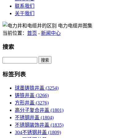
联系我们
关于我们
当前位置：
首页
-
新闻中心
搜索
Search
标签列表
球墨铸铁井盖
(3254)
铸铁井盖
(3266)
方形井盖
(3276)
高分子复合井盖
(1801)
不锈钢井盖
(1804)
不锈钢装饰井盖
(1835)
304不锈钢井盖
(1809)