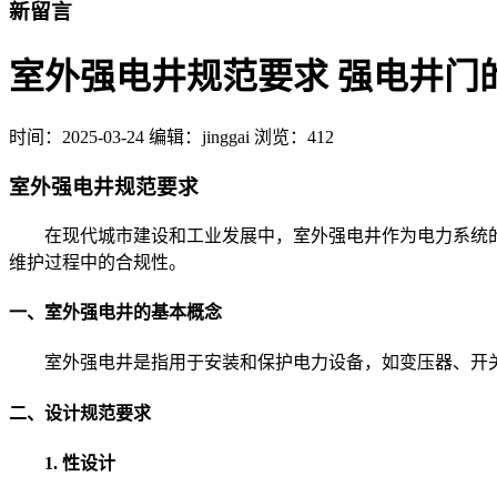
新留言
室外强电井规范要求 强电井门
时间：
2025-03-24
编辑：jinggai
浏览：412
室外强电井规范要求
在现代城市建设和工业发展中，室外强电井作为电力系统的
维护过程中的合规性。
一、室外强电井的基本概念
室外强电井是指用于安装和保护电力设备，如变压器、开关
二、设计规范要求
1. 性设计