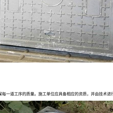
每一道工序的质量。施工单位应具备相应的资质，并由技术进