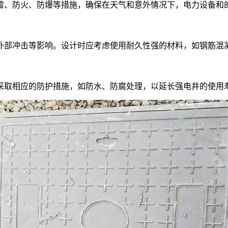
、防火、防爆等措施，确保在天气和意外情况下，电力设备和
部冲击等影响。设计时应考虑使用耐久性强的材料，如钢筋混
取相应的防护措施，如防水、防腐处理，以延长强电井的使用