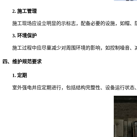
2. 施工管理
施工现场应设立明显的示标志，配备必要的设施，如帽、防
3. 环境保护
施工过程中应尽量减少对周围环境的影响，如控制噪音、减
四、维护规范要求
1. 定期
室外强电井应定期进行，包括结构完整性、设备运行状态、