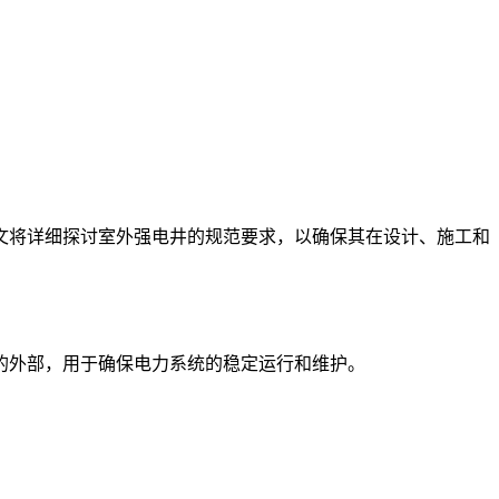
将详细探讨室外强电井的规范要求，以确保其在设计、施工和
外部，用于确保电力系统的稳定运行和维护。