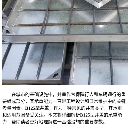
在城市的基础设施中，井盖作为保障行人和车辆通行的重
要组成部分，其承重能力一直是工程设计和日常维护中的关键
考量因素。
B125型井盖
，作为一种常见的井盖类型，其承重
和适用范围备受关注。本文将详细解析B125型井盖的承重能
力，帮助读者更好地理解这一基础设施的重要参数。