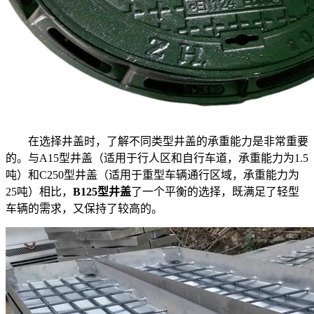
在选择井盖时，了解不同类型井盖的承重能力是非常重要
的。与A15型井盖（适用于行人区和自行车道，承重能力为1.5
吨）和C250型井盖（适用于重型车辆通行区域，承重能力为
25吨）相比，
B125型井盖
了一个平衡的选择，既满足了轻型
车辆的需求，又保持了较高的。