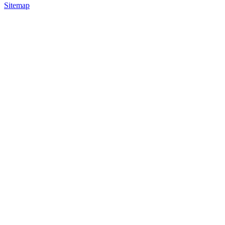
Sitemap