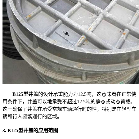
B125型井盖
的设计承重能力为12.5吨，这意味着在正常使
用条件下，井盖可以地承受不超过12.5吨的静态或动态荷载。
这一确保了井盖在承受常规车辆通行时的性，特别是在轻型车
辆和行人频繁通行的区域。
3. B125型井盖的应用范围