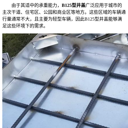
由于其适中的承重能力，
B125型井盖
广泛应用于城市的
主次干道、住宅区、公园和商业区等地方。这些区域的车辆通
行量通常不大，且主要为轻型车辆，因此B125型井盖能够满
足这些环境下的需求。