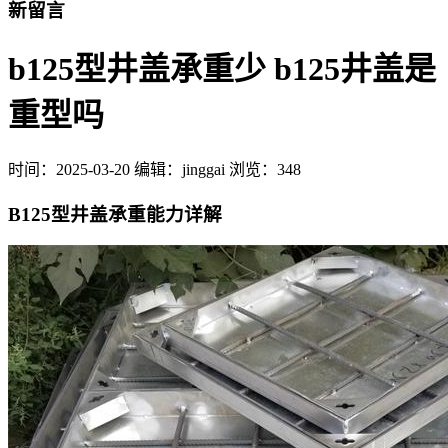
新留言
b125型井盖承重少 b125井盖是
重型吗
时间：
2025-03-20
编辑：jinggai
浏览：348
B125型井盖承重能力详解