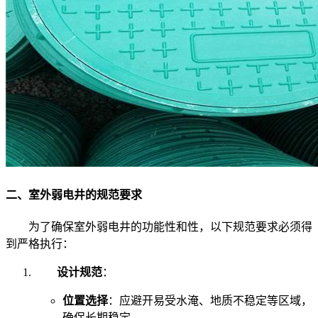
二、室外弱电井的规范要求
为了确保室外弱电井的功能性和性，以下规范要求必须得
到严格执行：
设计规范
：
位置选择
：应避开易受水淹、地质不稳定等区域，
确保长期稳定。