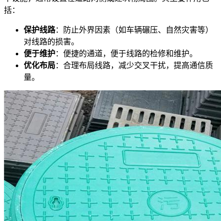
括：
保护线路
：防止外界因素（如车辆碾压、自然灾害等）
对线路的损害。
便于维护
：便捷的通道，便于线路的检修和维护。
优化布局
：合理布局线路，减少交叉干扰，提高通信质
量。