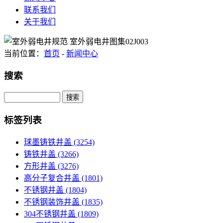
联系我们
关于我们
当前位置：
首页
-
新闻中心
搜索
Search
标签列表
球墨铸铁井盖
(3254)
铸铁井盖
(3266)
方形井盖
(3276)
高分子复合井盖
(1801)
不锈钢井盖
(1804)
不锈钢装饰井盖
(1835)
304不锈钢井盖
(1809)