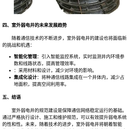
四、室外弱电井的未来发展趋势
随着通信技术的不断进步，室外弱电井的建设也将面临新
的挑战和机遇：
智能化管理
：引入智能监控系统，实时监测井内环境参
数和线路状态，提高管理效率。
：采用材料和设计，减少对环境的影响。
集成化设计
：将种通信线路集成在一个井体内，减少占
地面积，提高空间利用率。
五、结语
室外弱电井的规范建设是保障通信网络稳定运行的基础。
通过严格执行设计、施工和维护规范，可以有效提升弱电系统
的性和性。未来，随着技术的进步，室外弱电井将朝着智能