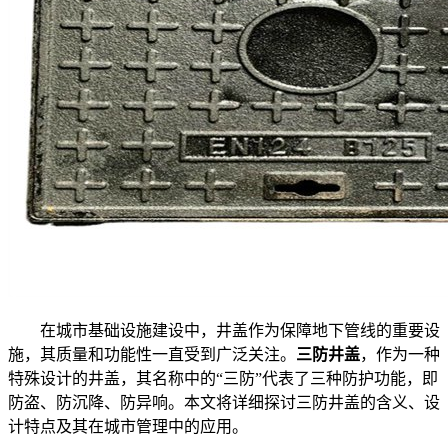
在城市基础设施建设中，井盖作为保障地下管线的重要设
施，其质量和功能性一直受到广泛关注。
三防井盖
，作为一种
特殊设计的井盖，其名称中的“三防”代表了三种防护功能，即
防盗、防沉降、防异响。本文将详细探讨三防井盖的含义、设
计特点及其在城市管理中的应用。