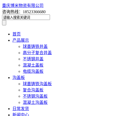
重庆博米物资有限公司
咨询热线：18523366680
首页
产品展示
球墨铸铁井盖
高分子复合井盖
不锈钢井盖
混凝土盖板
电缆沟盖板
沟盖板
球墨铸铁沟盖板
复合沟盖板
不锈钢沟盖板
混凝土沟盖板
日常发货
新闻中心