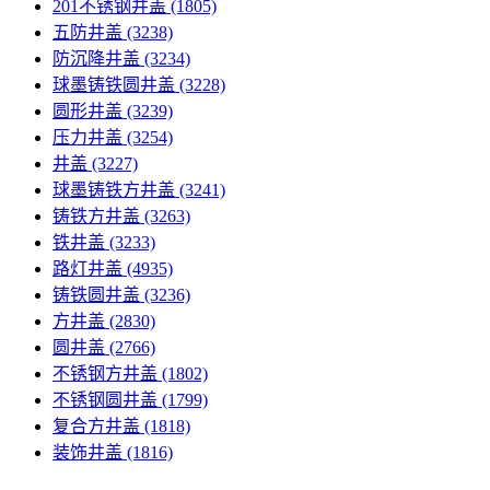
201不锈钢井盖
(1805)
五防井盖
(3238)
防沉降井盖
(3234)
球墨铸铁圆井盖
(3228)
圆形井盖
(3239)
压力井盖
(3254)
井盖
(3227)
球墨铸铁方井盖
(3241)
铸铁方井盖
(3263)
铁井盖
(3233)
路灯井盖
(4935)
铸铁圆井盖
(3236)
方井盖
(2830)
圆井盖
(2766)
不锈钢方井盖
(1802)
不锈钢圆井盖
(1799)
复合方井盖
(1818)
装饰井盖
(1816)