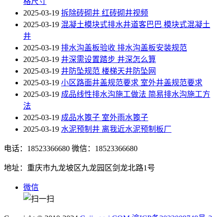
格尺寸
2025-03-19
拆除砖砌井 红砖砌井视频
2025-03-19
混凝土模块式排水井道客巴巴 模块式混凝土
井
2025-03-19
排水沟盖板验收 排水沟盖板安装规范
2025-03-19
井深需设置踏步 井深怎么算
2025-03-19
井防坠规范 楼梯天井防坠网
2025-03-19
小区路面井盖规范要求 室外井盖规范要求
2025-03-19
成品线性排水沟施工做法 简易排水沟施工方
法
2025-03-19
成品水篦子 室外雨水篦子
2025-03-19
水泥预制井 离我近水泥预制板厂
电话：18523366680
微信：18523366680
地址：重庆市九龙坡区九龙园区剑龙北路1号
微信