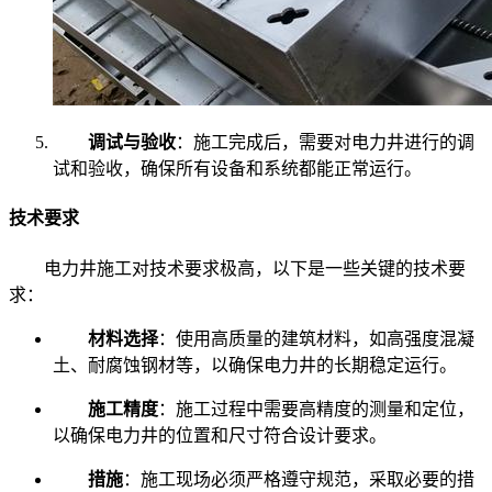
调试与验收
：施工完成后，需要对电力井进行的调
试和验收，确保所有设备和系统都能正常运行。
技术要求
电力井施工对技术要求极高，以下是一些关键的技术要
求：
材料选择
：使用高质量的建筑材料，如高强度混凝
土、耐腐蚀钢材等，以确保电力井的长期稳定运行。
施工精度
：施工过程中需要高精度的测量和定位，
以确保电力井的位置和尺寸符合设计要求。
措施
：施工现场必须严格遵守规范，采取必要的措