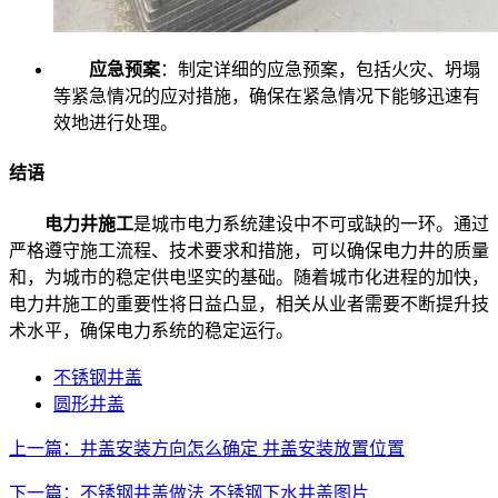
应急预案
：制定详细的应急预案，包括火灾、坍塌
等紧急情况的应对措施，确保在紧急情况下能够迅速有
效地进行处理。
结语
电力井施工
是城市电力系统建设中不可或缺的一环。通过
严格遵守施工流程、技术要求和措施，可以确保电力井的质量
和，为城市的稳定供电坚实的基础。随着城市化进程的加快，
电力井施工的重要性将日益凸显，相关从业者需要不断提升技
术水平，确保电力系统的稳定运行。
不锈钢井盖
圆形井盖
上一篇：井盖安装方向怎么确定 井盖安装放置位置
下一篇：不锈钢井盖做法 不锈钢下水井盖图片