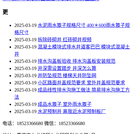
更
2025-03-19
水泥雨水篦子规格尺寸 400＊600雨水篦子规
格尺寸
2025-03-19
拆除砖砌井 红砖砌井视频
2025-03-19
混凝土模块式排水井道客巴巴 模块式混凝土
井
2025-03-19
排水沟盖板验收 排水沟盖板安装规范
2025-03-19
井深需设置踏步 井深怎么算
2025-03-19
井防坠规范 楼梯天井防坠网
2025-03-19
小区路面井盖规范要求 室外井盖规范要求
2025-03-19
成品线性排水沟施工做法 简易排水沟施工方
法
2025-03-19
成品水篦子 室外雨水篦子
2025-03-19
水泥预制井 离我近水泥预制板厂
电话：18523366680
微信：18523366680