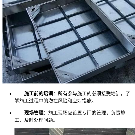
施工前的培训
：所有参与施工的必须接受培训，了
解施工过程中的潜在风险和应对措施。
现场管理
：施工现场应设置专门的管理，负责施
工，及时处理问题。