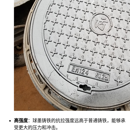
高强度
：球墨铸铁的抗拉强度远高于普通铸铁，能够承
受更大的压力和冲击。