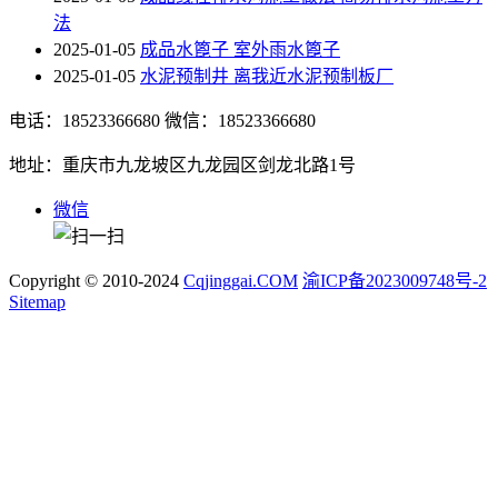
法
2025-01-05
成品水篦子 室外雨水篦子
2025-01-05
水泥预制井 离我近水泥预制板厂
电话：18523366680
微信：18523366680
地址：重庆市九龙坡区九龙园区剑龙北路1号
微信
Copyright © 2010-2024
Cqjinggai.COM
渝ICP备2023009748号-2
Sitemap