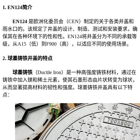
1. EN124简介
EN124
是欧洲化委员会（CEN）制定的关于各类井盖和
雨水口的。该规定了井盖的设计、制造、测试和安装要求，确
保其在各种环境下的性和性。EN124将井盖分为不同的承载等
级，从A15（低）到F900（高），以适应不同的使用场景。
2. 球墨铸铁井盖的特点
球墨铸铁
（Ductile Iron）是一种高强度铸铁材料，通过在
铸铁中加入镁和稀土元素，使其石墨形态由片状转变为球状，
从而显著提高材料的韧性和强度。球墨铸铁井盖具有以下特
点：