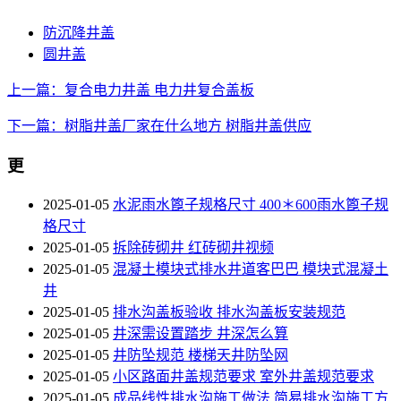
防沉降井盖
圆井盖
上一篇：复合电力井盖 电力井复合盖板
下一篇：树脂井盖厂家在什么地方 树脂井盖供应
更
2025-01-05
水泥雨水篦子规格尺寸 400＊600雨水篦子规
格尺寸
2025-01-05
拆除砖砌井 红砖砌井视频
2025-01-05
混凝土模块式排水井道客巴巴 模块式混凝土
井
2025-01-05
排水沟盖板验收 排水沟盖板安装规范
2025-01-05
井深需设置踏步 井深怎么算
2025-01-05
井防坠规范 楼梯天井防坠网
2025-01-05
小区路面井盖规范要求 室外井盖规范要求
2025-01-05
成品线性排水沟施工做法 简易排水沟施工方