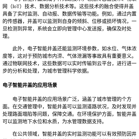
网（IoT）技术、数据分析技术等。这些技术的融合使得井盖
具备了实时监测、自动报、数据传输等功能。例如，通过内置
的传感器，井盖可以监测到自身的倾斜、位移或损坏情况，一
旦检测到异常，系统会立即向管理中心发送报，确保及时处
理。
此外，电子智能井盖还能监测环境参数，如水位、气体浓
度等，这对于预防城市内涝、气体泄漏等事故具有重要意义。
通过物联网技术，这些数据可以实时传输到云平台，进行进一
步的分析和处理，为城市管理科学依据。
电子智能井盖的应用场景
电子智能井盖的应用场景广泛，涵盖了城市管理的个方
面。在交通管理中，智能井盖可以监测道路状况，及时发现并
处理路面塌陷等问题，保障交通。在环境保护方面，智能井盖
可以监测地下水位和水质，为水管理数据支持。
在公共领域，智能井盖的实时监测功能可以有效预防因井