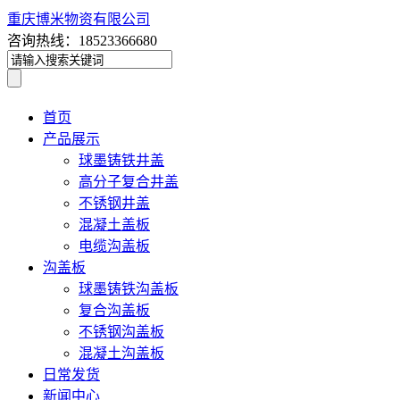
重庆博米物资有限公司
咨询热线：18523366680
首页
产品展示
球墨铸铁井盖
高分子复合井盖
不锈钢井盖
混凝土盖板
电缆沟盖板
沟盖板
球墨铸铁沟盖板
复合沟盖板
不锈钢沟盖板
混凝土沟盖板
日常发货
新闻中心