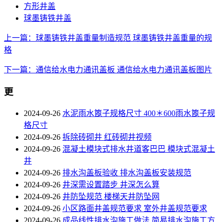
方形井盖
球墨铸铁井盖
上一篇：球墨铸铁井盖重量制造规范 球墨铸铁井盖重量的规
格
下一篇：通信给水电力通讯盖板 通信给水电力通讯盖板图片
更
2024-09-26
水泥雨水篦子规格尺寸 400＊600雨水篦子规
格尺寸
2024-09-26
拆除砖砌井 红砖砌井视频
2024-09-26
混凝土模块式排水井道客巴巴 模块式混凝土
井
2024-09-26
排水沟盖板验收 排水沟盖板安装规范
2024-09-26
井深需设置踏步 井深怎么算
2024-09-26
井防坠规范 楼梯天井防坠网
2024-09-26
小区路面井盖规范要求 室外井盖规范要求
2024-09-26
成品线性排水沟施工做法 简易排水沟施工方