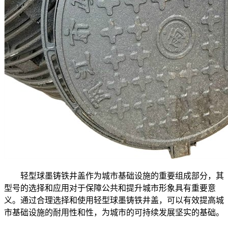
轻型球墨铸铁井盖作为城市基础设施的重要组成部分，其
型号的选择和应用对于保障公共和提升城市形象具有重要意
义。通过合理选择和使用轻型球墨铸铁井盖，可以有效提高城
市基础设施的耐用性和性，为城市的可持续发展坚实的基础。