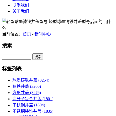
联系我们
关于我们
当前位置：
首页
-
新闻中心
搜索
Search
标签列表
球墨铸铁井盖
(3254)
铸铁井盖
(3266)
方形井盖
(3276)
高分子复合井盖
(1801)
不锈钢井盖
(1804)
不锈钢装饰井盖
(1835)