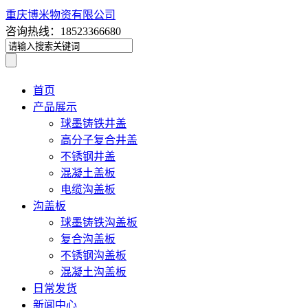
重庆博米物资有限公司
咨询热线：18523366680
首页
产品展示
球墨铸铁井盖
高分子复合井盖
不锈钢井盖
混凝土盖板
电缆沟盖板
沟盖板
球墨铸铁沟盖板
复合沟盖板
不锈钢沟盖板
混凝土沟盖板
日常发货
新闻中心