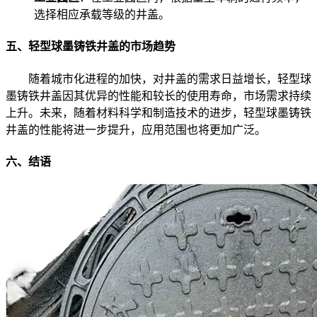
选择相应承载等级的井盖。
五、轻型球墨铸铁井盖的市场趋势
随着城市化进程的加快，对井盖的需求日益增长，轻型球
墨铸铁井盖因其优异的性能和较长的使用寿命，市场需求持续
上升。未来，随着材料科学和制造技术的进步，轻型球墨铸铁
井盖的性能将进一步提升，应用范围也将更加广泛。
六、结语