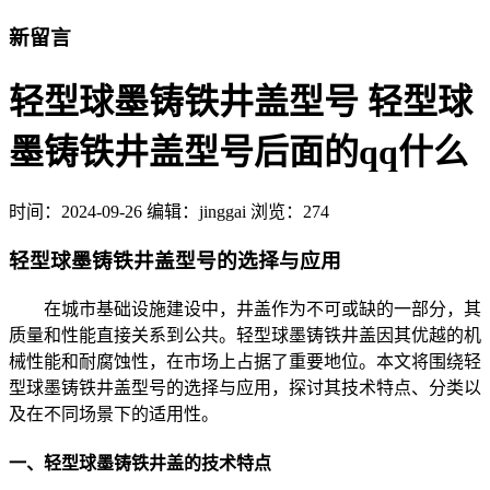
新留言
轻型球墨铸铁井盖型号 轻型球
墨铸铁井盖型号后面的qq什么
时间：
2024-09-26
编辑：jinggai
浏览：274
轻型球墨铸铁井盖型号的选择与应用
在城市基础设施建设中，井盖作为不可或缺的一部分，其
质量和性能直接关系到公共。轻型球墨铸铁井盖因其优越的机
械性能和耐腐蚀性，在市场上占据了重要地位。本文将围绕轻
型球墨铸铁井盖型号的选择与应用，探讨其技术特点、分类以
及在不同场景下的适用性。
一、轻型球墨铸铁井盖的技术特点