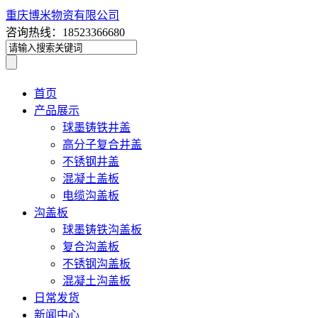
重庆博米物资有限公司
咨询热线：18523366680
首页
产品展示
球墨铸铁井盖
高分子复合井盖
不锈钢井盖
混凝土盖板
电缆沟盖板
沟盖板
球墨铸铁沟盖板
复合沟盖板
不锈钢沟盖板
混凝土沟盖板
日常发货
新闻中心