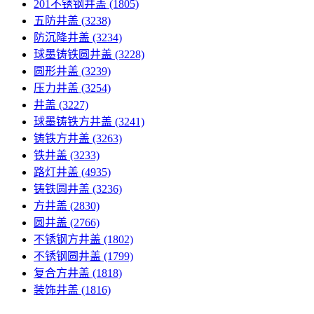
201不锈钢井盖
(1805)
五防井盖
(3238)
防沉降井盖
(3234)
球墨铸铁圆井盖
(3228)
圆形井盖
(3239)
压力井盖
(3254)
井盖
(3227)
球墨铸铁方井盖
(3241)
铸铁方井盖
(3263)
铁井盖
(3233)
路灯井盖
(4935)
铸铁圆井盖
(3236)
方井盖
(2830)
圆井盖
(2766)
不锈钢方井盖
(1802)
不锈钢圆井盖
(1799)
复合方井盖
(1818)
装饰井盖
(1816)