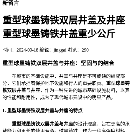
新留言
重型球墨铸铁双层井盖及井座
重型球墨铸铁井盖重少公斤
时间：
2024-09-18
编辑：jinggai
浏览：290
重型球墨铸铁双层井盖与井座：坚固与的结合
在城市的基础设施中，井盖与井座是不可或缺的组成部
分，它们承担着保护地下设施和行人的重要职责。
重型球墨铸
铁双层井盖与井座
，作为一种先进的城市基础设施材料，以其
的性能和耐用性，成为了现代城市建设中的明星产品。
1. 重型球墨铸铁双层井盖与井座的特点
重型球墨铸铁双层井盖与井座
的设计理念，旨在更高的承
载能力和更长的使用寿命。球墨铸铁，作为一种高强度材料，