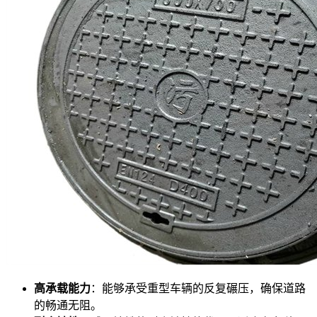
高承载能力
：能够承受重型车辆的反复碾压，确保道路
的畅通无阻。