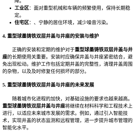
降。
工业区
：面对重型机械和车辆的频繁使用，保持长期稳
定。
住宅区
：、宁静的居住环境，减少噪音污染。
4. 重型球墨铸铁双层井盖与井座的安装与维护
正确的安装和定期的维护对于
重型球墨铸铁双层井盖与井
座
的长期使用关重要。安装时应确保井盖与井座紧密结合，避
免出现松动。维护工作包括定期井盖的完整性，清理井盖周围
的杂物，以及及时修复任何损坏的部分。
5. 重型球墨铸铁双层井盖与井座的未来发展
随着城市化进程的加快，对基础设施的要求也越来越高。
重型球墨铸铁双层井盖与井座
将继续在材料科学和工程技术上
进行，以适应未来城市发展的需求。例如，通过引入智能技
术，实现井盖的状态监测和远程管理，进一步提升城市管理的
智能化水平。