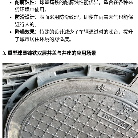
耐腐蚀性
：球墨铸铁的耐腐蚀性能优异，适合在各种恶
劣环境中使用。
防滑设计
：表面采用防滑纹理，即使在雨雪天气也能保
证行人的。
降噪效果
：特殊的设计减少了车辆通过时的噪音，提升
了城市居住环境的舒适度。
3. 重型球墨铸铁双层井盖与井座的应用场景