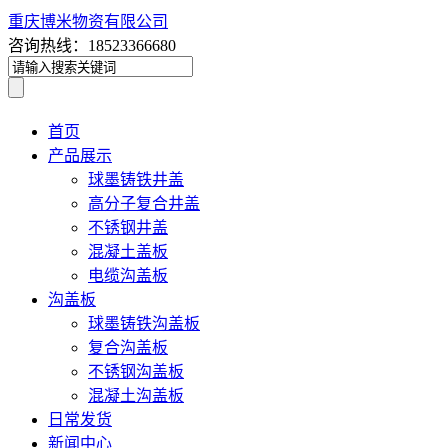
重庆博米物资有限公司
咨询热线：18523366680
首页
产品展示
球墨铸铁井盖
高分子复合井盖
不锈钢井盖
混凝土盖板
电缆沟盖板
沟盖板
球墨铸铁沟盖板
复合沟盖板
不锈钢沟盖板
混凝土沟盖板
日常发货
新闻中心