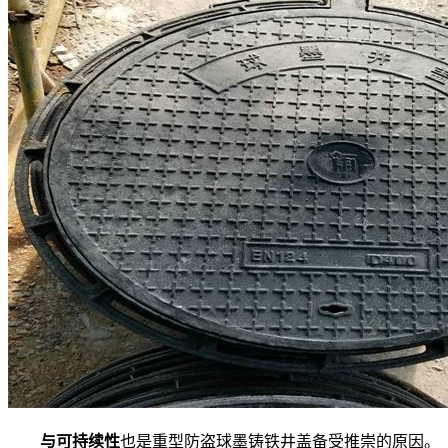
与可持续性
也是重型防盗球墨铸铁井盖备受推崇的原因。