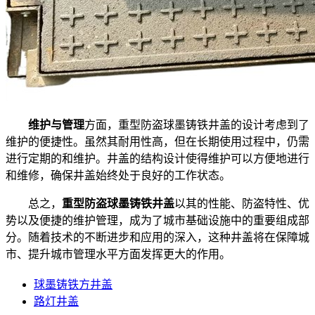
维护与管理
方面，重型防盗球墨铸铁井盖的设计考虑到了
维护的便捷性。虽然其耐用性高，但在长期使用过程中，仍需
进行定期的和维护。井盖的结构设计使得维护可以方便地进行
和维修，确保井盖始终处于良好的工作状态。
总之，
重型防盗球墨铸铁井盖
以其的性能、防盗特性、优
势以及便捷的维护管理，成为了城市基础设施中的重要组成部
分。随着技术的不断进步和应用的深入，这种井盖将在保障城
市、提升城市管理水平方面发挥更大的作用。
球墨铸铁方井盖
路灯井盖