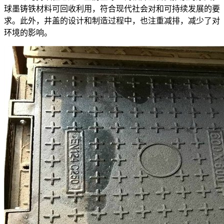
球墨铸铁材料可回收利用，符合现代社会对和可持续发展的要
求。此外，井盖的设计和制造过程中，也注重减排，减少了对
环境的影响。