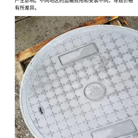
产生影响。不同地区的运输费用和安装不同，导致价格
有所差异。