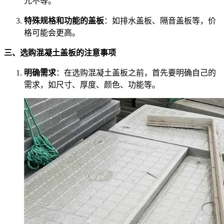
元不等。
特殊规格和功能的盖板
：如排水盖板、隔音盖板等，价
格可能会更高。
三、选购混凝土盖板的注意事项
明确需求
：在选购混凝土盖板之前，首先要明确自己的
需求，如尺寸、厚度、颜色、功能等。