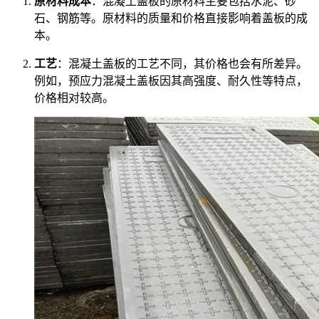
原材料成本
：混凝土盖板的原材料主要包括水泥、砂
石、钢筋等。原材料的质量和价格直接影响着盖板的成
本。
工艺
：混凝土盖板的工艺不同，其价格也会有所差异。
例如，预应力混凝土盖板因其高强度、耐久性等特点，
价格相对较高。