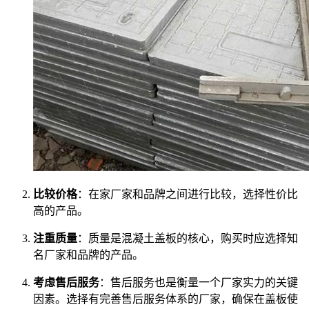
比较价格
：在家厂家和品牌之间进行比较，选择性价比
高的产品。
注重质量
：质量是混凝土盖板的核心，购买时应选择知
名厂家和品牌的产品。
考虑售后服务
：售后服务也是衡量一个厂家实力的关键
因素。选择有完善售后服务体系的厂家，确保在盖板使