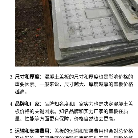
尺寸和厚度
：混凝土盖板的尺寸和厚度也是影响价格的
重要因素。一般来说，尺寸越大、厚度越厚的盖板价格
越高。
品牌和厂家
：品牌知名度和厂家实力也是决定混凝土盖
板价格的关键因素。知名品牌和实力厂家的盖板在质
量、性能等方面更有保障，价格自然也会更高。
运输和安装费用
：盖板的运输和安装费用也会对总价格