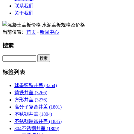
联系我们
关于我们
当前位置：
首页
-
新闻中心
搜索
Search
标签列表
球墨铸铁井盖
(3254)
铸铁井盖
(3266)
方形井盖
(3276)
高分子复合井盖
(1801)
不锈钢井盖
(1804)
不锈钢装饰井盖
(1835)
304不锈钢井盖
(1809)