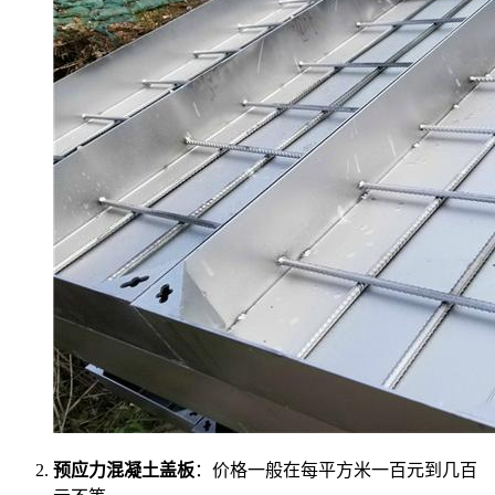
预应力混凝土盖板
：价格一般在每平方米一百元到几百