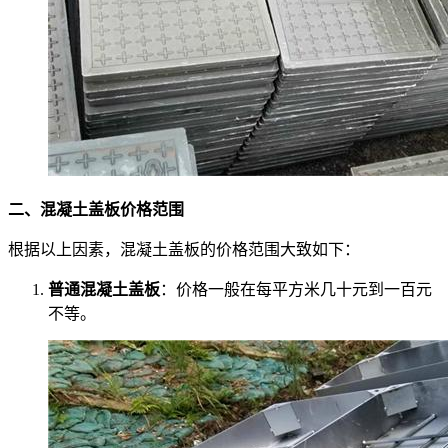
二、混凝土盖板价格范围
根据以上因素，混凝土盖板的价格范围大致如下：
普通混凝土盖板
：价格一般在每平方米几十元到一百元
不等。