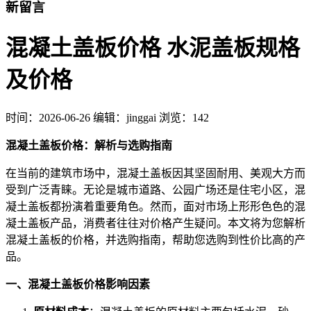
新留言
混凝土盖板价格 水泥盖板规格
及价格
时间：
2026-06-26
编辑：jinggai
浏览：142
混凝土盖板价格：解析与选购指南
在当前的建筑市场中，混凝土盖板因其坚固耐用、美观大方而
受到广泛青睐。无论是城市道路、公园广场还是住宅小区，混
凝土盖板都扮演着重要角色。然而，面对市场上形形色色的混
凝土盖板产品，消费者往往对价格产生疑问。本文将为您解析
混凝土盖板的价格，并选购指南，帮助您选购到性价比高的产
品。
一、混凝土盖板价格影响因素