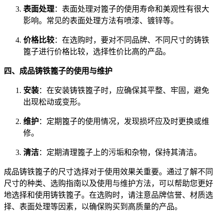
表面处理
：表面处理对篦子的使用寿命和美观性有很大
影响。常见的表面处理方法有喷漆、镀锌等。
价格比较
：在选购时，要对不同品牌、不同尺寸的铸铁
篦子进行价格比较，选择性价比高的产品。
四、成品铸铁篦子的使用与维护
安装
：在安装铸铁篦子时，应确保其平整、牢固，避免
出现松动或变形。
维护
：定期篦子的使用情况，发现损坏应及时更换或维
修。
清洁
：定期清理篦子上的污垢和杂物，保持其清洁。
成品铸铁篦子的尺寸选择对于使用效果关重要。通过了解不同
尺寸的种类、选购指南以及使用与维护方法，可以帮助您更好
地选择和使用铸铁篦子。在选购时，请注意品牌信誉、材质选
择、表面处理等因素，以确保购买到高质量的产品。