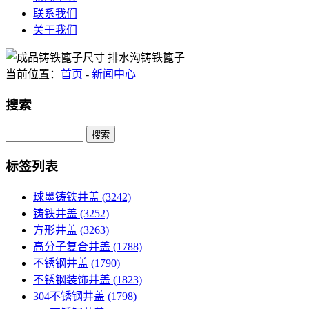
联系我们
关于我们
当前位置：
首页
-
新闻中心
搜索
Search
标签列表
球墨铸铁井盖
(3242)
铸铁井盖
(3252)
方形井盖
(3263)
高分子复合井盖
(1788)
不锈钢井盖
(1790)
不锈钢装饰井盖
(1823)
304不锈钢井盖
(1798)