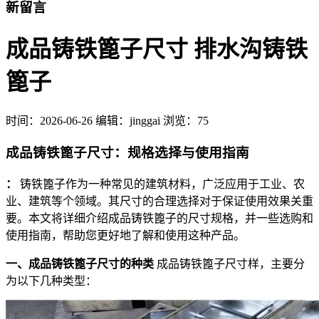
新留言
成品铸铁篦子尺寸 排水沟铸铁
篦子
时间：
2026-06-26
编辑：jinggai
浏览：75
成品铸铁篦子尺寸：规格选择与使用指南
：
铸铁篦子作为一种常见的建筑材料，广泛应用于工业、农
业、建筑等个领域。其尺寸的合理选择对于保证使用效果关重
要。本文将详细介绍成品铸铁篦子的尺寸规格，并一些选购和
使用指南，帮助您更好地了解和使用这种产品。
一、成品铸铁篦子尺寸的种类
成品铸铁篦子尺寸样，主要分
为以下几种类型：