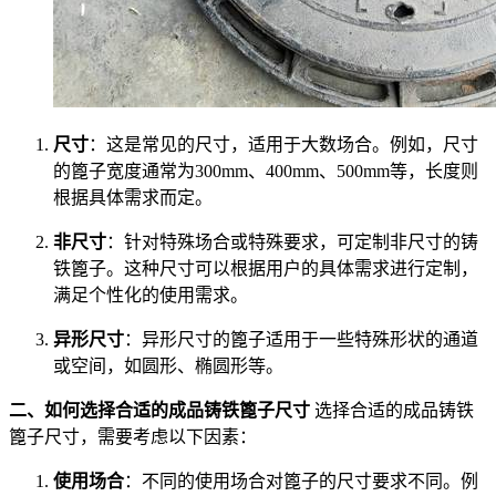
尺寸
：这是常见的尺寸，适用于大数场合。例如，尺寸
的篦子宽度通常为300mm、400mm、500mm等，长度则
根据具体需求而定。
非尺寸
：针对特殊场合或特殊要求，可定制非尺寸的铸
铁篦子。这种尺寸可以根据用户的具体需求进行定制，
满足个性化的使用需求。
异形尺寸
：异形尺寸的篦子适用于一些特殊形状的通道
或空间，如圆形、椭圆形等。
二、如何选择合适的成品铸铁篦子尺寸
选择合适的成品铸铁
篦子尺寸，需要考虑以下因素：
使用场合
：不同的使用场合对篦子的尺寸要求不同。例