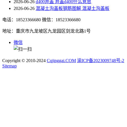
2026-06-26
d400井盖 井盖d400什么意思
2026-06-26
混凝土沟盖板钢筋图解 混凝土沟盖板
电话：18523366680
微信：18523366680
地址：重庆市九龙坡区九龙园区剑龙北路1号
微信
Copyright © 2010-2024
Cqjinggai.COM
渝ICP备2023009748号-2
Sitemap