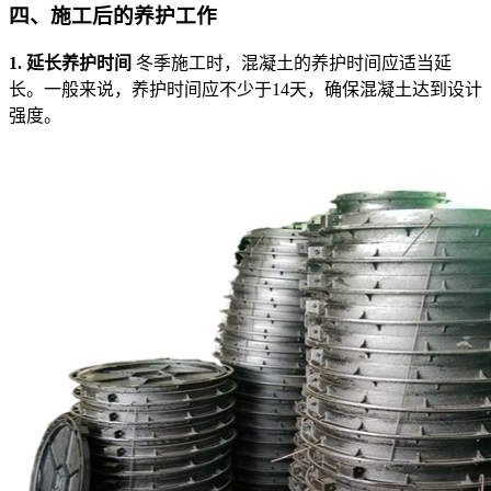
四、
施工后的养护工作
1. 延长养护时间
冬季施工时，混凝土的养护时间应适当延
长。一般来说，养护时间应不少于14天，确保混凝土达到设计
强度。