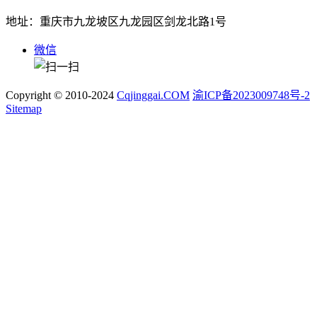
地址：重庆市九龙坡区九龙园区剑龙北路1号
微信
Copyright © 2010-2024
Cqjinggai.COM
渝ICP备2023009748号-2
Sitemap