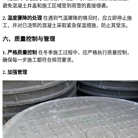
避免混凝土井盖和施工区域受到雨雪的直接侵袭。
2. 温度骤降的处理
在遇到气温骤降的情况时，应立即停止施
工，并对已浇筑的混凝土采取紧急保温措施，防止其受冻。
六、
质量控制与管理
1. 严格质量控制
在冬季施工过程中，应严格执行质量控制，
确保每一步施工都符合规范要求。
2. 加强管理