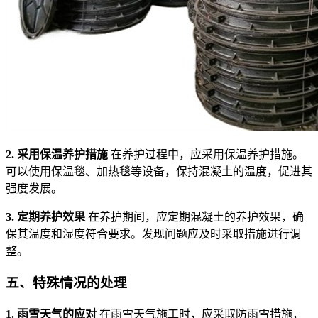
2. 采用保温养护措施
在养护过程中，应采用保温养护措施。
可以使用保温毯、加热毯等设备，保持混凝土的温度，促进其
强度发展。
3. 定期养护效果
在养护期间，应定期混凝土的养护效果，确
保其温度和湿度符合要求。发现问题应及时采取措施进行调
整。
五、
特殊情况的处理
1. 雨雪天气的应对
在雨雪天气施工时，应采取防雨雪措施，