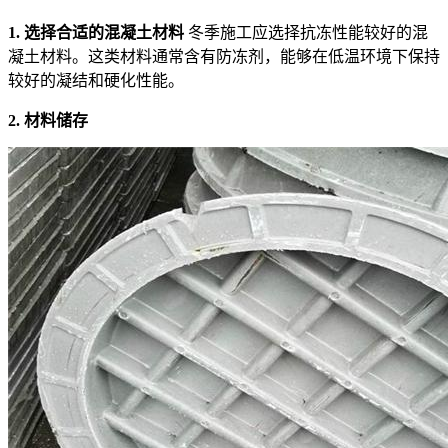
1. 选择合适的混凝土材料
冬季施工应选择抗冻性能较好的混
凝土材料。这类材料通常含有防冻剂，能够在低温环境下保持
较好的凝结和硬化性能。
2. 材料储存