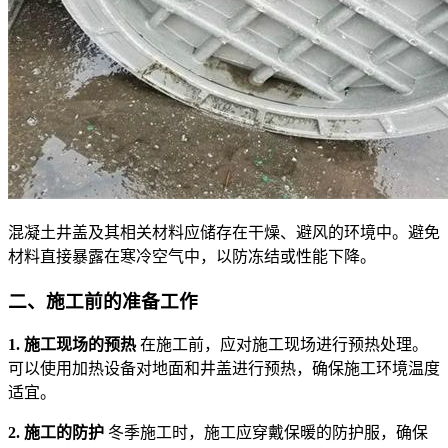
混凝土井盖及其相关材料应储存在干燥、避风的环境中。避免
材料直接暴露在寒冷空气中，以防冻结或性能下降。
二、
施工前的准备工作
1. 施工现场的预热
在施工前，应对施工现场进行预热处理。
可以使用加热设备对地面和井盖进行预热，确保施工环境温度
适宜。
2. 施工的防护
冬季施工时，施工应穿戴保暖的防护服，确保