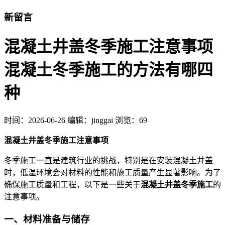
新留言
混凝土井盖冬季施工注意事项
混凝土冬季施工的方法有哪四
种
时间：
2026-06-26
编辑：jinggai
浏览：69
混凝土井盖冬季施工注意事项
冬季施工一直是建筑行业的挑战，特别是在安装混凝土井盖
时，低温环境会对材料的性能和施工质量产生显著影响。为了
确保施工质量和工程，以下是一些关于
混凝土井盖冬季施工
的
注意事项。
一、
材料准备与储存