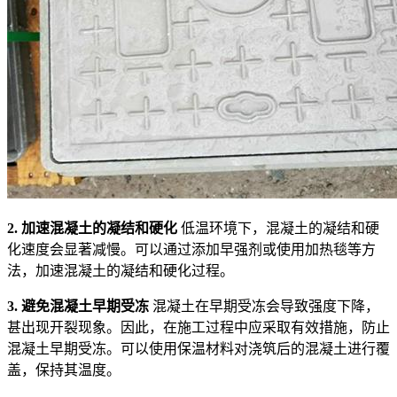
2. 加速混凝土的凝结和硬化
低温环境下，混凝土的凝结和硬
化速度会显著减慢。可以通过添加早强剂或使用加热毯等方
法，加速混凝土的凝结和硬化过程。
3. 避免混凝土早期受冻
混凝土在早期受冻会导致强度下降，
甚出现开裂现象。因此，在施工过程中应采取有效措施，防止
混凝土早期受冻。可以使用保温材料对浇筑后的混凝土进行覆
盖，保持其温度。