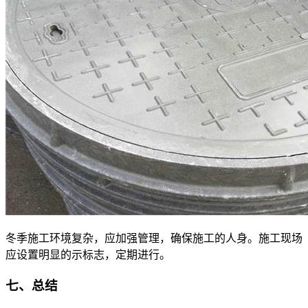
冬季施工环境复杂，应加强管理，确保施工的人身。施工现场
应设置明显的示标志，定期进行。
七、
总结