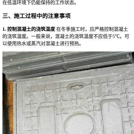
在低温环境下仍能保持的工作状态。
三、
施工过程中的注意事项
1. 控制混凝土的浇筑温度
在冬季施工时，应严格控制混凝土
的浇筑温度。一般来说，混凝土的浇筑温度不应低于5℃。可
以使用热水或蒸汽对混凝土进行预热。