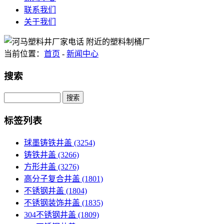
联系我们
关于我们
当前位置：
首页
-
新闻中心
搜索
Search
标签列表
球墨铸铁井盖
(3254)
铸铁井盖
(3266)
方形井盖
(3276)
高分子复合井盖
(1801)
不锈钢井盖
(1804)
不锈钢装饰井盖
(1835)
304不锈钢井盖
(1809)