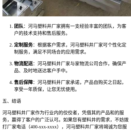
团队
：河马塑料井厂家拥有一支经验丰富的团队，为客
户的技术支持和售后服务。
定制服务
：根据客户需求，河马塑料井厂家可个性化定
制服务，满足不同场合的应用需求。
物流配送
：河马塑料井厂家与家物流公司合作，确保产
品、及时地送达客户手中。
售后保障
：河马塑料井厂家承诺，产品自购买之日起，
享受一年质保，让您无忧使用。
五、结语
河马塑料井厂家作为行业内的佼佼者，凭借其的产品和的服
务，赢得了客户的广泛认可。如果您有塑料井的需求，不妨拨
打厂家电话（400-xxx-xxxx），河马塑料井厂家将竭诚为您服