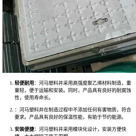
轻便耐用
：河马塑料井采用高强度聚乙烯材料制造，重
量轻，便于运输和安装。同时，产品具有良好的耐腐蚀
性，使用寿命长。
：河马塑料井在制造过程中不添加任何有害物质，符合
要求。产品具有良好的保温性能，有助于节约能源。
安装便捷
：河马塑料井采用模块化设计，安装方便快