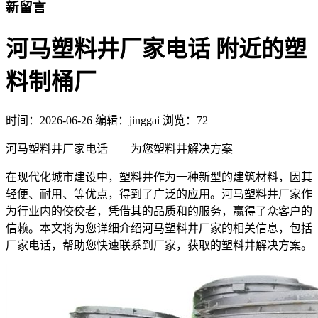
新留言
河马塑料井厂家电话 附近的塑
料制桶厂
时间：
2026-06-26
编辑：jinggai
浏览：72
河马塑料井厂家电话——为您塑料井解决方案
在现代化城市建设中，塑料井作为一种新型的建筑材料，因其
轻便、耐用、等优点，得到了广泛的应用。河马塑料井厂家作
为行业内的佼佼者，凭借其的品质和的服务，赢得了众客户的
信赖。本文将为您详细介绍河马塑料井厂家的相关信息，包括
厂家电话，帮助您快速联系到厂家，获取的塑料井解决方案。