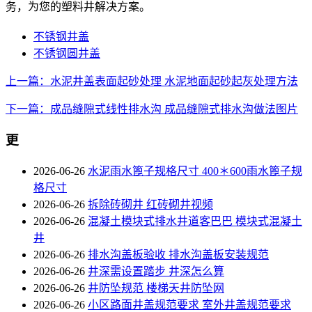
务，为您的塑料井解决方案。
不锈钢井盖
不锈钢圆井盖
上一篇：水泥井盖表面起砂处理 水泥地面起砂起灰处理方法
下一篇：成品缝隙式线性排水沟 成品缝隙式排水沟做法图片
更
2026-06-26
水泥雨水篦子规格尺寸 400＊600雨水篦子规
格尺寸
2026-06-26
拆除砖砌井 红砖砌井视频
2026-06-26
混凝土模块式排水井道客巴巴 模块式混凝土
井
2026-06-26
排水沟盖板验收 排水沟盖板安装规范
2026-06-26
井深需设置踏步 井深怎么算
2026-06-26
井防坠规范 楼梯天井防坠网
2026-06-26
小区路面井盖规范要求 室外井盖规范要求