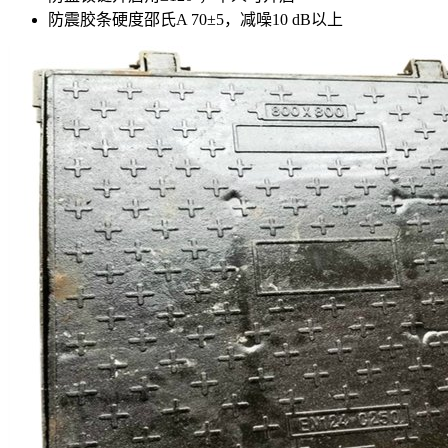
防震胶条硬度邵氏A 70±5，减噪10 dB以上