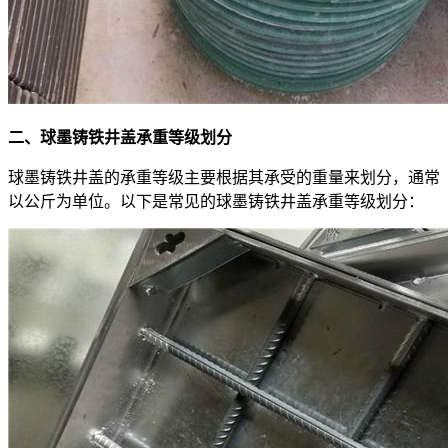
二、球墨铸铁井盖承重等级划分
球墨铸铁井盖的承重等级主要根据其承受的重量来划分，通常
以公斤为单位。以下是常见的球墨铸铁井盖承重等级划分：