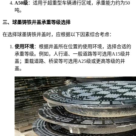
A50级
：适用于超重型车辆通行区域，承重能力约为50
吨。
三、球墨铸铁井盖承重等级选择
在选择球墨铸铁井盖时，应根据以下因素综合考虑：
使用环境
：根据井盖所在位置的使用环境，选择合适的
承重等级。例如，人行道、一般道路等可选用A15级井
盖；重载道路、桥梁等可选用A25级或更高等级的井
盖。