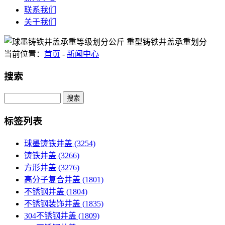
联系我们
关于我们
当前位置：
首页
-
新闻中心
搜索
Search
标签列表
球墨铸铁井盖
(3254)
铸铁井盖
(3266)
方形井盖
(3276)
高分子复合井盖
(1801)
不锈钢井盖
(1804)
不锈钢装饰井盖
(1835)
304不锈钢井盖
(1809)