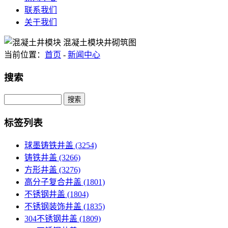
联系我们
关于我们
当前位置：
首页
-
新闻中心
搜索
Search
标签列表
球墨铸铁井盖
(3254)
铸铁井盖
(3266)
方形井盖
(3276)
高分子复合井盖
(1801)
不锈钢井盖
(1804)
不锈钢装饰井盖
(1835)
304不锈钢井盖
(1809)