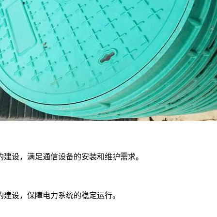
的建设，满足通信设备的安装和维护需求。
的建设，保障电力系统的稳定运行。