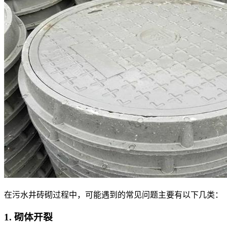
在污水井砖砌过程中，可能遇到的常见问题主要有以下几类：
1. 砌体开裂