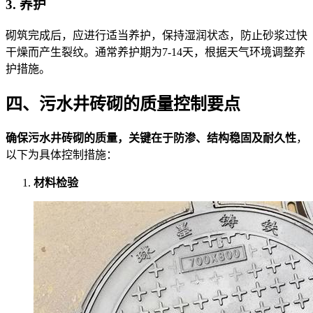
3. 养护
砌筑完成后，应进行适当养护，保持湿润状态，防止砂浆过快
干燥而产生裂纹。通常养护期为7-14天，根据天气环境调整养
护措施。
四、污水井砖砌的质量控制要点
确保污水井砖砌的质量，关键在于防渗、结构稳固及耐久性
，
以下为具体控制措施：
材料检验