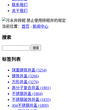
联系我们
关于我们
当前位置：
首页
-
新闻中心
搜索
Search
标签列表
球墨铸铁井盖
(3254)
铸铁井盖
(3266)
方形井盖
(3276)
高分子复合井盖
(1801)
不锈钢井盖
(1804)
不锈钢装饰井盖
(1835)
304不锈钢井盖
(1809)