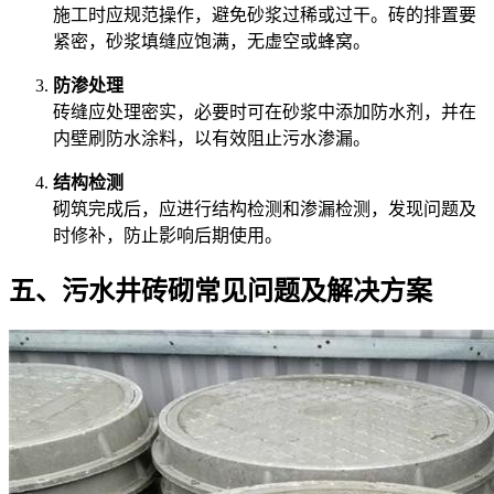
施工时应规范操作，避免砂浆过稀或过干。砖的排置要
紧密，砂浆填缝应饱满，无虚空或蜂窝。
防渗处理
砖缝应处理密实，必要时可在砂浆中添加防水剂，并在
内壁刷防水涂料，以有效阻止污水渗漏。
结构检测
砌筑完成后，应进行结构检测和渗漏检测，发现问题及
时修补，防止影响后期使用。
五、污水井砖砌常见问题及解决方案