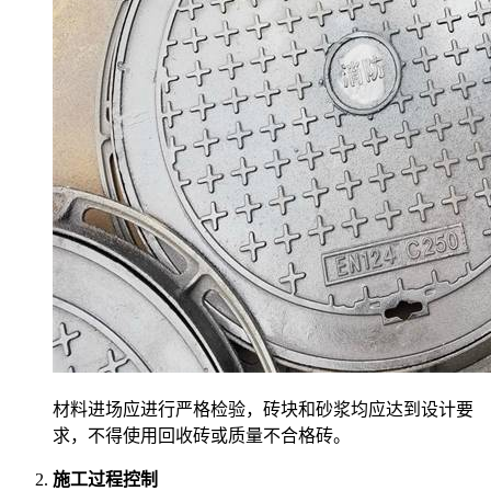
材料进场应进行严格检验，砖块和砂浆均应达到设计要
求，不得使用回收砖或质量不合格砖。
施工过程控制