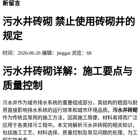
新留言
污水井砖砌 禁止使用砖砌井的
规定
时间：
2026-06-26
编辑：jinggai
浏览：68
污水井砖砌详解：施工要点与
质量控制
污水井作为城市排水系统的重要组成部分，其结构的稳固与耐
用直接影响排水系统的运行效率和城市环境品质。
污水井砖砌
作为传统且常用的施工方法，因其施工简便、材料易得而广泛
应用于各类排污工程中。本文将解析污水井砖砌的相关知识，
包括施工工艺、材料选择、质量控制及常见问题的处理，为工