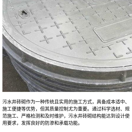
污水井砖砌作为一种传统且实用的施工方式，具备成本适中、
施工便捷等优势，但其质量控制尤为重要。通过科学选材、规
范施工、严格检测和及时维护，污水井砖砌结构能达到设计使
用要求，发挥良好的防渗和承载功能。