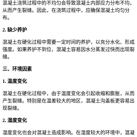
混凝土浇筑过程中的不均匀会导致混凝土内部应力分布不均，
从而产生裂缝。因此，在浇筑过程中，应确保混凝土均匀分
布。
2. 缺少养护
混凝土在硬化过程中需要一定时间的养护，以充分水化、形成
强度。如果养护不到位，混凝土容易因水分蒸发过快而出现裂
缝。
三、环境因素
1. 温度变化
混凝土在硬化过程中，由于温度变化会引起收缩和膨胀，从而
产生裂缝。特别是在温差较大的地区，混凝土沟盖板更容易出
现裂缝。
2. 湿度变化
湿度变化也会对混凝土造成影响。在湿度较大的环境中，混凝