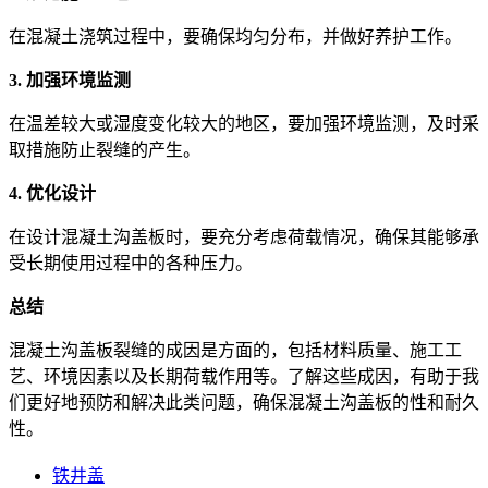
在混凝土浇筑过程中，要确保均匀分布，并做好养护工作。
3. 加强环境监测
在温差较大或湿度变化较大的地区，要加强环境监测，及时采
取措施防止裂缝的产生。
4. 优化设计
在设计混凝土沟盖板时，要充分考虑荷载情况，确保其能够承
受长期使用过程中的各种压力。
总结
混凝土沟盖板裂缝的成因是方面的，包括材料质量、施工工
艺、环境因素以及长期荷载作用等。了解这些成因，有助于我
们更好地预防和解决此类问题，确保混凝土沟盖板的性和耐久
性。
铁井盖