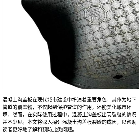
混凝土沟盖板在现代城市建设中扮演着重要角色，其作为地下
管道的覆盖物，不仅起到保护管道的作用，还能美化城市环
境。然而，在实际使用过程中，混凝土沟盖板出现裂缝的情况
并不少见。本文将深入探讨混凝土沟盖板裂缝的成因，以帮助
读者更好地了解和预防此类问题。