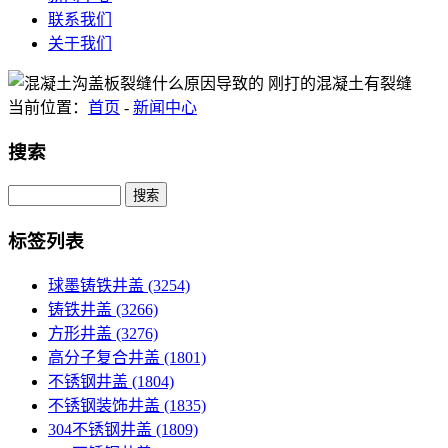
联系我们
关于我们
当前位置：
首页
-
新闻中心
搜索
Search
标签列表
球墨铸铁井盖
(3254)
铸铁井盖
(3266)
方形井盖
(3276)
高分子复合井盖
(1801)
不锈钢井盖
(1804)
不锈钢装饰井盖
(1835)
304不锈钢井盖
(1809)