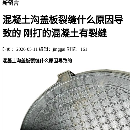
新留言
混凝土沟盖板裂缝什么原因导
致的 刚打的混凝土有裂缝
时间：
2026-05-11
编辑：jinggai
浏览：161
混凝土沟盖板裂缝什么原因导致的