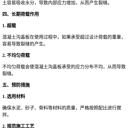
土容易吸收水分，导致内部应力增加，从而产生裂缝。
四、长期荷载作用
1. 超载
混凝土沟盖板在使用过程中，如果承受超过设计荷载的重量，
容易导致裂缝的产生。
2. 不均匀荷载
不均匀荷载会使混凝土沟盖板承受的应力分布不均，从而导致
裂缝。
五、预防措施
1. 选用材料
确保水泥、砂子、骨料等材料的质量，严格按照配比进行搅
拌。
2. 规范施工工艺