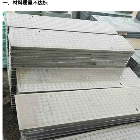
一、材料质量不达标