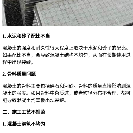
1. 水泥和砂子配比不当
混凝土的强度和耐久性很大程度上取决于水泥和砂子的配比。
如果配比不当，会导致混凝土结构不均匀，从而在长期使用过
程中出现裂缝。
2. 骨料质量问题
混凝土的骨料主要包括碎石和河砂。骨料的质量直接影响到混
凝土的强度。如果骨料中杂质过，或者粒径分布不合理，都可
能导致混凝土沟盖板出现裂缝。
二、施工工艺不规范
1. 混凝土浇筑不均匀