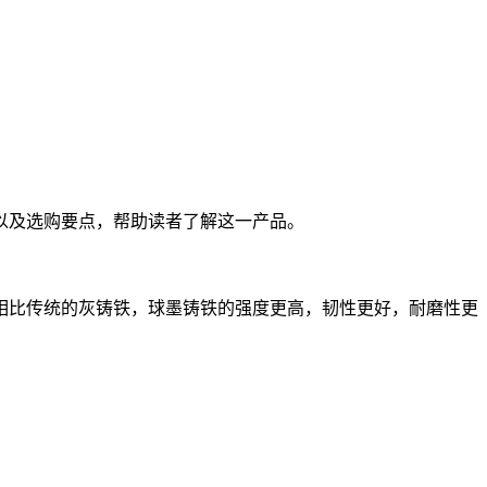
以及选购要点，帮助读者了解这一产品。
相比传统的灰铸铁，球墨铸铁的强度更高，韧性更好，耐磨性更