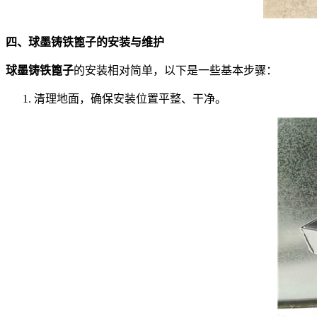
四、球墨铸铁篦子的安装与维护
球墨铸铁篦子
的安装相对简单，以下是一些基本步骤：
清理地面，确保安装位置平整、干净。