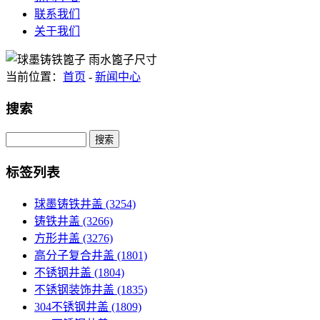
联系我们
关于我们
当前位置：
首页
-
新闻中心
搜索
Search
标签列表
球墨铸铁井盖
(3254)
铸铁井盖
(3266)
方形井盖
(3276)
高分子复合井盖
(1801)
不锈钢井盖
(1804)
不锈钢装饰井盖
(1835)
304不锈钢井盖
(1809)