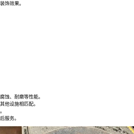
装饰效果。
腐蚀、耐磨等性能。
其他设施相匹配。
。
后服务。