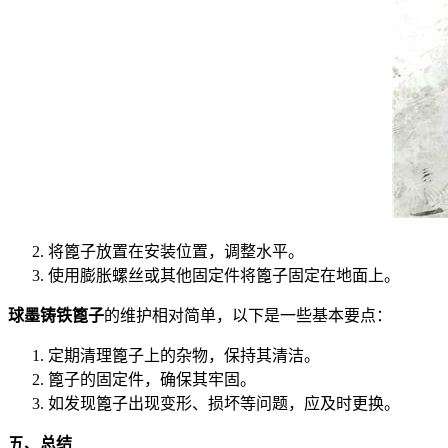
将篦子放置在安装位置，调整水平。
使用膨胀螺丝或其他固定件将篦子固定在地面上。
球墨铸铁篦子
的维护相对简单，以下是一些基本要点：
定期清理篦子上的杂物，保持其清洁。
篦子的固定件，确保其牢固。
如发现篦子出现变形、损坏等问题，应及时更换。
五、总结