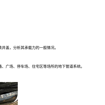
铁井盖，分析其承载力的一般情况。
路、广场、停车场、住宅区等场所的地下管道系统。