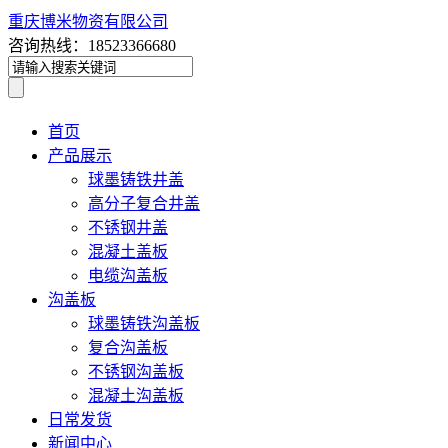
重庆博米物资有限公司
咨询热线：18523366680
首页
产品展示
球墨铸铁井盖
高分子复合井盖
不锈钢井盖
混凝土盖板
电缆沟盖板
沟盖板
球墨铸铁沟盖板
复合沟盖板
不锈钢沟盖板
混凝土沟盖板
日常发货
新闻中心