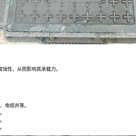
腐蚀性，从而影响其承载力。
、电缆井等。
。
。
。