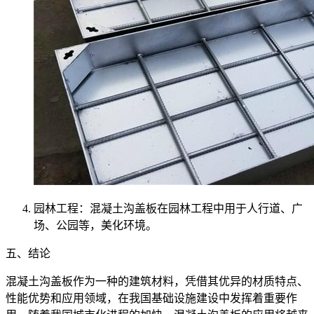
园林工程：混凝土沟盖板在园林工程中用于人行道、广
场、公园等，美化环境。
五、结论
混凝土沟盖板作为一种的建筑材料，凭借其优异的材质特点、
性能优势和应用领域，在我国基础设施建设中发挥着重要作