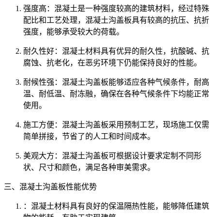
强度高：混凝土是一种强度较高的建筑材料，经过特殊
配比和工艺处理，混凝土沟盖板具有较高的抗压、抗折
强度，能够承受较大的荷载。
耐久性好：混凝土材料具有优异的耐久性，抗酸碱、抗
腐蚀、抗老化，在恶劣环境下仍能保持良好的性能。
耐候性强：混凝土沟盖板能够适应各种气候条件，耐高
温、耐低温、耐冻融，确保在各种气候条件下均能正常
使用。
施工方便：混凝土沟盖板采用预制工艺，现场施工仅需
简单拼接，节省了的人工和时间成本。
美观大方：混凝土沟盖板可根据设计要求定制不同形
状、尺寸和颜色，满足各种审美需求。
三、混凝土沟盖板性能优势
：混凝土材料具有良好的保温隔热性能，能够降低建筑