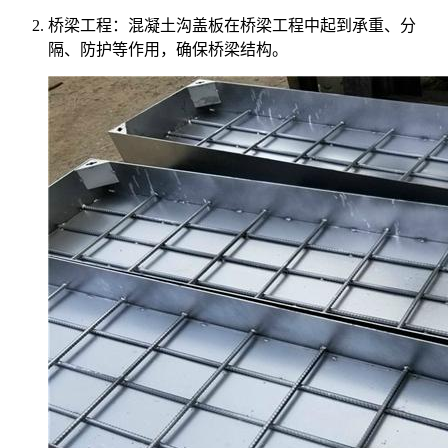
桥梁工程：混凝土沟盖板在桥梁工程中起到承重、分
隔、防护等作用，确保桥梁结构。