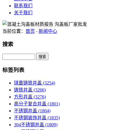
联系我们
关于我们
当前位置：
首页
-
新闻中心
搜索
Search
标签列表
球墨铸铁井盖
(3254)
铸铁井盖
(3266)
方形井盖
(3276)
高分子复合井盖
(1801)
不锈钢井盖
(1804)
不锈钢装饰井盖
(1835)
304不锈钢井盖
(1809)