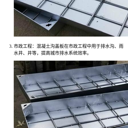
市政工程：混凝土沟盖板在市政工程中用于排水沟、雨
水井、井等，提高城市排水系统效率。