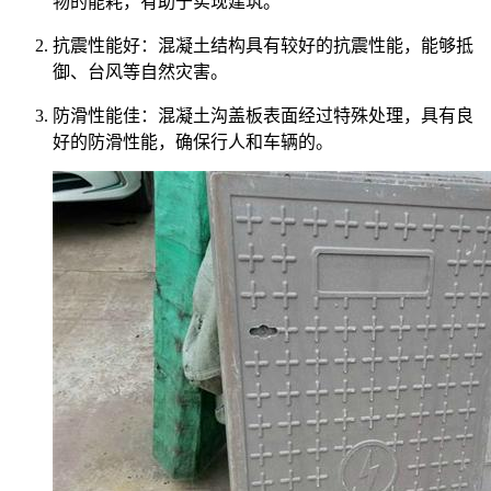
物的能耗，有助于实现建筑。
抗震性能好：混凝土结构具有较好的抗震性能，能够抵
御、台风等自然灾害。
防滑性能佳：混凝土沟盖板表面经过特殊处理，具有良
好的防滑性能，确保行人和车辆的。