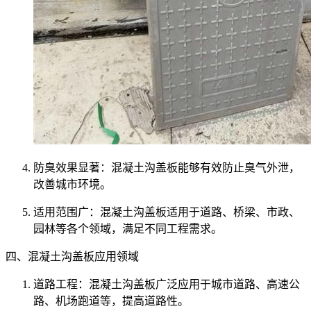
防臭效果显著：混凝土沟盖板能够有效防止臭气外泄，
改善城市环境。
适用范围广：混凝土沟盖板适用于道路、桥梁、市政、
园林等各个领域，满足不同工程需求。
四、混凝土沟盖板应用领域
道路工程：混凝土沟盖板广泛应用于城市道路、高速公
路、机场跑道等，提高道路性。