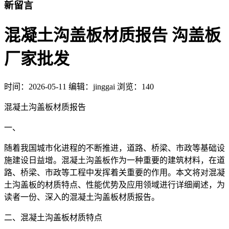
新留言
混凝土沟盖板材质报告 沟盖板
厂家批发
时间：
2026-05-11
编辑：jinggai
浏览：140
混凝土沟盖板材质报告
一、
随着我国城市化进程的不断推进，道路、桥梁、市政等基础设
施建设日益增。混凝土沟盖板作为一种重要的建筑材料，在道
路、桥梁、市政等工程中发挥着关重要的作用。本文将对混凝
土沟盖板的材质特点、性能优势及应用领域进行详细阐述，为
读者一份、深入的混凝土沟盖板材质报告。
二、混凝土沟盖板材质特点