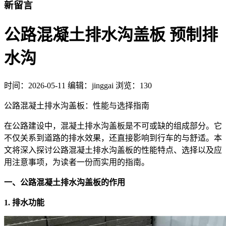
新留言
公路混凝土排水沟盖板 预制排
水沟
时间：
2026-05-11
编辑：jinggai
浏览：130
公路混凝土排水沟盖板：性能与选择指南
在公路建设中，混凝土排水沟盖板是不可或缺的组成部分。它
不仅关系到道路的排水效果，还直接影响到行车的与舒适。本
文将深入探讨公路混凝土排水沟盖板的性能特点、选择以及应
用注意事项，为读者一份而实用的指南。
一、公路混凝土排水沟盖板的作用
1. 排水功能