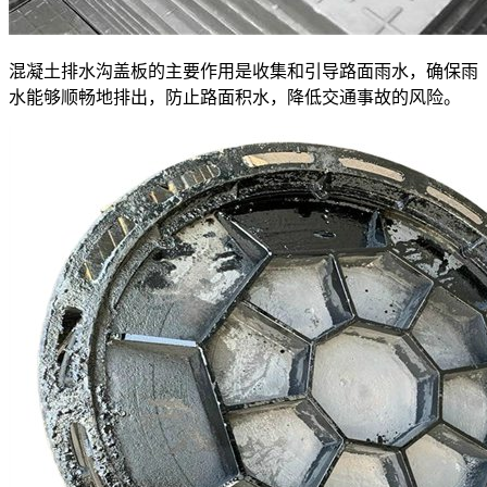
混凝土排水沟盖板的主要作用是收集和引导路面雨水，确保雨
水能够顺畅地排出，防止路面积水，降低交通事故的风险。