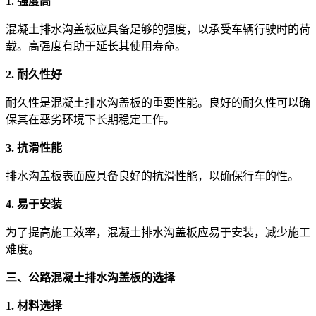
1. 强度高
混凝土排水沟盖板应具备足够的强度，以承受车辆行驶时的荷
载。高强度有助于延长其使用寿命。
2. 耐久性好
耐久性是混凝土排水沟盖板的重要性能。良好的耐久性可以确
保其在恶劣环境下长期稳定工作。
3. 抗滑性能
排水沟盖板表面应具备良好的抗滑性能，以确保行车的性。
4. 易于安装
为了提高施工效率，混凝土排水沟盖板应易于安装，减少施工
难度。
三、公路混凝土排水沟盖板的选择
1. 材料选择