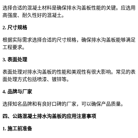
选择合适的混凝土材料是确保排水沟盖板性能的关键。应选用
高强度、耐久性好的混凝土。
2. 尺寸规格
根据实际需求选择合适的尺寸规格，确保排水沟盖板能够满足
工程要求。
3. 表面处理
表面处理对排水沟盖板的性能和美观性有很大影响。常见的表
面处理方式包括喷漆、镀锌等。
4. 品牌与厂家
选择知名品牌和有良好口碑的厂家，可以确保产品质量。
四、公路混凝土排水沟盖板的应用注意事项
1. 施工前准备