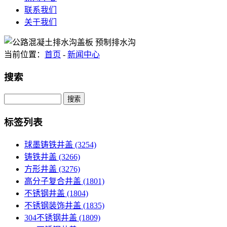
联系我们
关于我们
当前位置：
首页
-
新闻中心
搜索
Search
标签列表
球墨铸铁井盖
(3254)
铸铁井盖
(3266)
方形井盖
(3276)
高分子复合井盖
(1801)
不锈钢井盖
(1804)
不锈钢装饰井盖
(1835)
304不锈钢井盖
(1809)