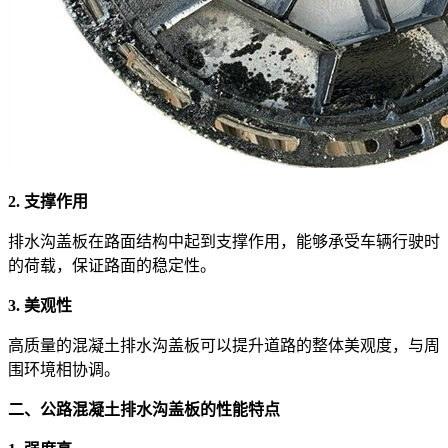
2. 支撑作用
排水沟盖板在路面结构中起到支撑作用，能够承受车辆行驶时
的荷载，保证路面的稳定性。
3. 美观性
高质量的混凝土排水沟盖板可以提升道路的整体美观度，与周
围环境相协调。
二、公路混凝土排水沟盖板的性能特点