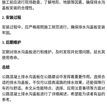
施工前应进行现场勘查，了解地形、地貌等因素，确保排水沟
盖板安装的合理性。
2. 安装过程
安装过程中，应严格按照施工规范进行，确保排水沟盖板安装
牢固。
3. 后期维护
定期对排水沟盖板进行和维护，及时发现并处理问题，延长其
使用寿命。
总结
公路混凝土排水沟盖板在公路建设中发挥着重要作用。选择合
适的排水沟盖板，不仅可以提高道路的排水效果，还能保障行
车的与舒适。本文从性能特点、选择、应用注意事项等方面对
公路混凝土排水沟盖板进行了详细阐述，希望能为读者有益的
参考。