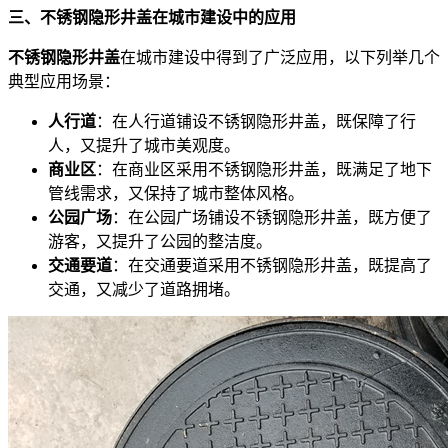
三、不锈钢隐形井盖在城市建设中的应用
不锈钢隐形井盖
在城市建设中得到了广泛应用，以下列举几个
典型应用场景：
人行道
：在人行道铺设不锈钢隐形井盖，既保障了行
人，又提升了城市美观度。
商业区
：在商业区采用不锈钢隐形井盖，既满足了地下
管线需求，又保持了城市整体风格。
公园广场
：在公园广场铺设不锈钢隐形井盖，既方便了
游客，又提升了公园的整洁度。
交通要道
：在交通要道采用不锈钢隐形井盖，既提高了
交通，又减少了道路拥堵。