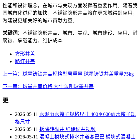
性能和设计理念，在城市与美观方面发挥着重要作用。随着我
国城市化进程的加快，不锈钢隐形井盖将在更领域得到应用，
为建设更加美好的城市贡献力量。
关键词
：不锈钢隐形井盖、城市、美观、城市建设、应用、耐
腐蚀、承载能力、维护成本
方形井盖
路灯井盖
上一篇：球墨铸铁井盖规格型号重量 球墨铸铁井盖重量75kg
下一篇：球墨井盖价格 为什么叫球墨井盖
更
2026-05-11
水泥雨水篦子规格尺寸 400＊600雨水篦子规
格尺寸
2026-05-11
拆除砖砌井 红砖砌井视频
2026-05-11
混凝土模块式排水井道客巴巴 模块式混凝土