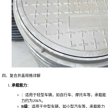
四、复合井盖规格详解
承载能力
：
：适用于轻型车辆，如自行车、摩托车等，承载能
力约为20kN。
B级
：适用于中型车辆，如小型汽车等，承载能力