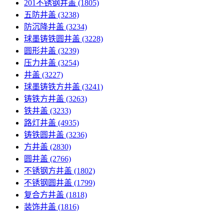
201不锈钢井盖
(1805)
五防井盖
(3238)
防沉降井盖
(3234)
球墨铸铁圆井盖
(3228)
圆形井盖
(3239)
压力井盖
(3254)
井盖
(3227)
球墨铸铁方井盖
(3241)
铸铁方井盖
(3263)
铁井盖
(3233)
路灯井盖
(4935)
铸铁圆井盖
(3236)
方井盖
(2830)
圆井盖
(2766)
不锈钢方井盖
(1802)
不锈钢圆井盖
(1799)
复合方井盖
(1818)
装饰井盖
(1816)