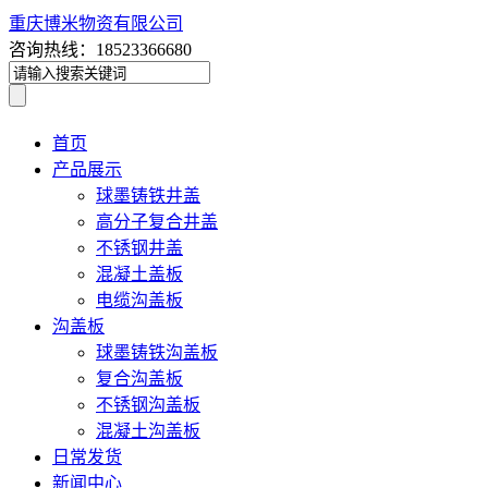
重庆博米物资有限公司
咨询热线：18523366680
首页
产品展示
球墨铸铁井盖
高分子复合井盖
不锈钢井盖
混凝土盖板
电缆沟盖板
沟盖板
球墨铸铁沟盖板
复合沟盖板
不锈钢沟盖板
混凝土沟盖板
日常发货
新闻中心