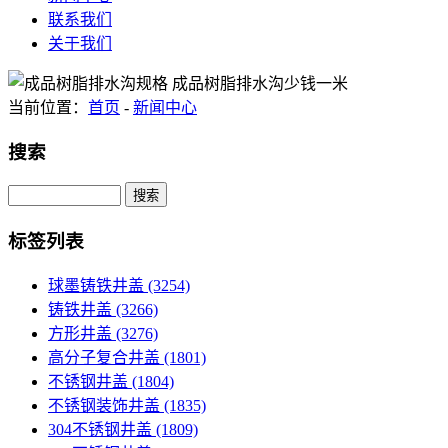
联系我们
关于我们
当前位置：
首页
-
新闻中心
搜索
Search
标签列表
球墨铸铁井盖
(3254)
铸铁井盖
(3266)
方形井盖
(3276)
高分子复合井盖
(1801)
不锈钢井盖
(1804)
不锈钢装饰井盖
(1835)
304不锈钢井盖
(1809)