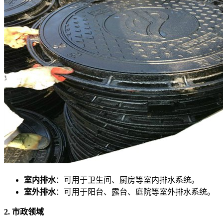
室内排水
：可用于卫生间、厨房等室内排水系统。
室外排水
：可用于阳台、露台、庭院等室外排水系统。
2. 市政领域