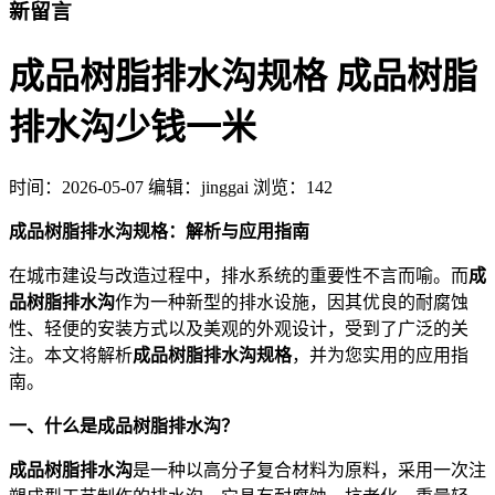
新留言
成品树脂排水沟规格 成品树脂
排水沟少钱一米
时间：
2026-05-07
编辑：jinggai
浏览：142
成品树脂排水沟规格：解析与应用指南
在城市建设与改造过程中，排水系统的重要性不言而喻。而
成
品树脂排水沟
作为一种新型的排水设施，因其优良的耐腐蚀
性、轻便的安装方式以及美观的外观设计，受到了广泛的关
注。本文将解析
成品树脂排水沟规格
，并为您实用的应用指
南。
一、什么是成品树脂排水沟？
成品树脂排水沟
是一种以高分子复合材料为原料，采用一次注