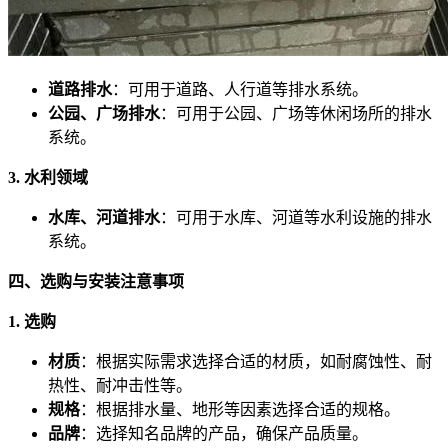
道路排水
：可用于道路、人行道等排水系统。
公园、广场排水
：可用于公园、广场等休闲场所的排水
系统。
3. 水利领域
水库、河道排水
：可用于水库、河道等水利设施的排水
系统。
四、选购与安装注意事项
1. 选购
材质
：根据实际需求选择合适的材质，如耐腐蚀性、耐
热性、耐冲击性等。
规格
：根据排水量、地形等因素选择合适的规格。
品牌
：选择知名品牌的产品，确保产品质量。