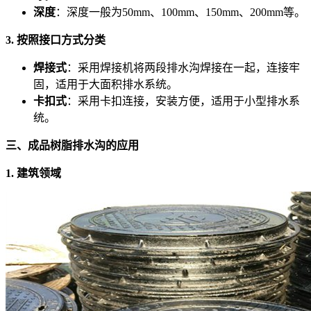
深度
：深度一般为50mm、100mm、150mm、200mm等。
3. 按照接口方式分类
焊接式
：采用焊接机将两段排水沟焊接在一起，连接牢
固，适用于大面积排水系统。
卡扣式
：采用卡扣连接，安装方便，适用于小型排水系
统。
三、成品树脂排水沟的应用
1. 建筑领域