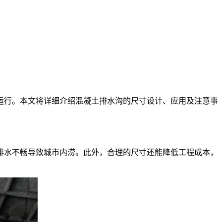
运行。本文将详细介绍混凝土排水沟的尺寸设计、应用及注意事
排水不畅导致城市内涝。此外，合理的尺寸还能降低工程成本，