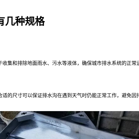
有几种规格
于收集和排除地面雨水、污水等液体，确保城市排水系统的正常
合适的尺寸可以保证排水沟在遇到天气时仍能正常工作，避免因