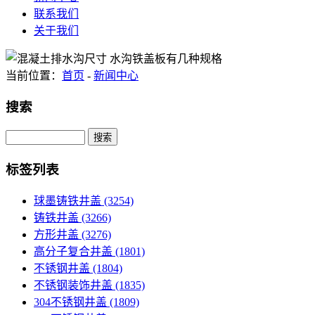
联系我们
关于我们
当前位置：
首页
-
新闻中心
搜索
Search
标签列表
球墨铸铁井盖
(3254)
铸铁井盖
(3266)
方形井盖
(3276)
高分子复合井盖
(1801)
不锈钢井盖
(1804)
不锈钢装饰井盖
(1835)
304不锈钢井盖
(1809)