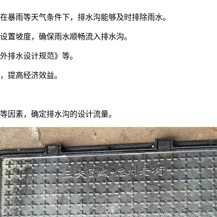
在暴雨等天气条件下，排水沟能够及时排除雨水。
设置坡度，确保雨水顺畅流入排水沟。
外排水设计规范》等。
，提高经济效益。
等因素，确定排水沟的设计流量。