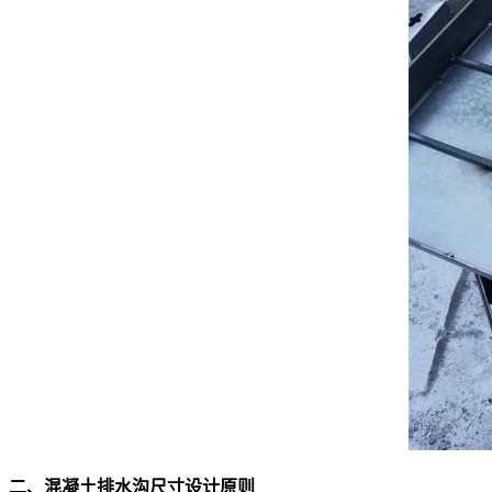
二、混凝土排水沟尺寸设计原则