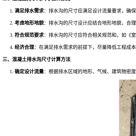
满足排水需求
：排水沟的尺寸应满足设计流量要求，确保
考虑地形地貌
：排水沟的尺寸设计应结合地形地貌，合理
符合规范要求
：排水沟的尺寸应符合相关规范和，如《室
经济合理
：在满足排水需求的前提下，尽量降低工程成本
三、混凝土排水沟尺寸计算方法
确定设计流量
：根据排水区域的地形、气候、建筑物密度