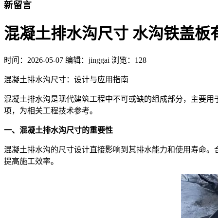
新留言
混凝土排水沟尺寸 水沟铁盖板
时间：
2026-05-07
编辑：jinggai
浏览：128
混凝土排水沟尺寸：设计与应用指南
混凝土排水沟是现代建筑工程中不可或缺的组成部分，主要用
项，为相关工程技术参考。
一、混凝土排水沟尺寸的重要性
混凝土排水沟的尺寸设计直接影响到其排水能力和使用寿命。
提高施工效率。