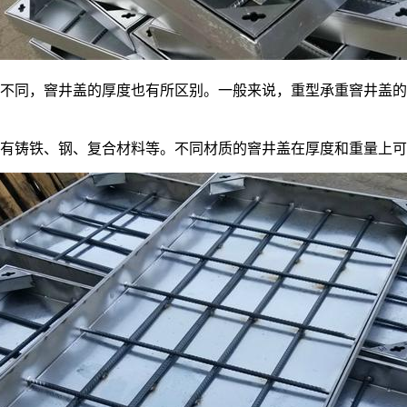
同，窨井盖的厚度也有所区别。一般来说，重型承重窨井盖的厚度在
有铸铁、钢、复合材料等。不同材质的窨井盖在厚度和重量上可