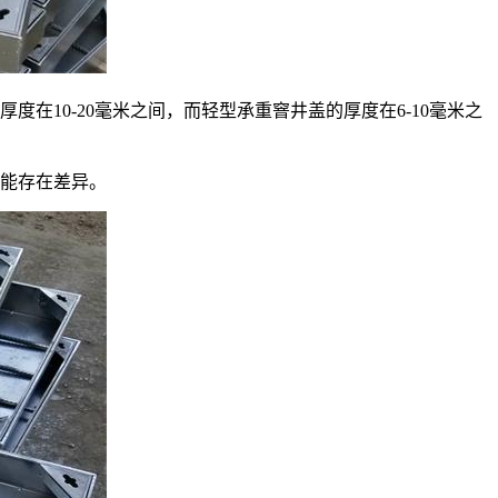
10-20毫米之间，而轻型承重窨井盖的厚度在6-10毫米之
能存在差异。