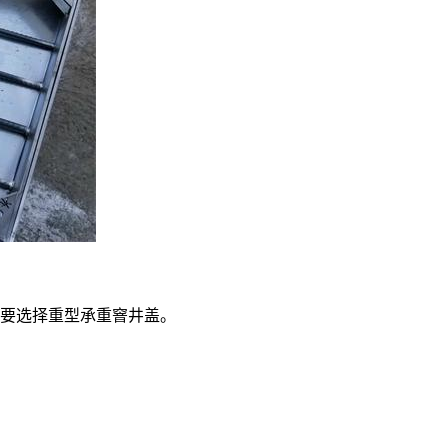
要选择重型承重窨井盖。