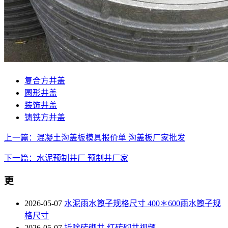
复合方井盖
圆形井盖
装饰井盖
铸铁方井盖
上一篇：混凝土沟盖板模具报价单 沟盖板厂家批发
下一篇：水泥预制井厂 预制井厂家
更
2026-05-07
水泥雨水篦子规格尺寸 400＊600雨水篦子规
格尺寸
2026-05-07
拆除砖砌井 红砖砌井视频