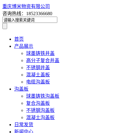
重庆博米物资有限公司
咨询热线：18523366680
首页
产品展示
球墨铸铁井盖
高分子复合井盖
不锈钢井盖
混凝土盖板
电缆沟盖板
沟盖板
球墨铸铁沟盖板
复合沟盖板
不锈钢沟盖板
混凝土沟盖板
日常发货
新闻中心