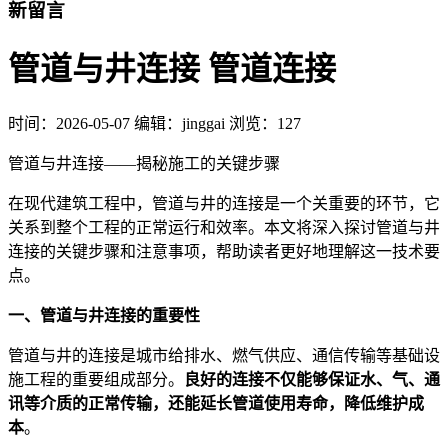
新留言
管道与井连接 管道连接
时间：
2026-05-07
编辑：jinggai
浏览：127
管道与井连接——揭秘施工的关键步骤
在现代建筑工程中，管道与井的连接是一个关重要的环节，它
关系到整个工程的正常运行和效率。本文将深入探讨管道与井
连接的关键步骤和注意事项，帮助读者更好地理解这一技术要
点。
一、管道与井连接的重要性
管道与井的连接是城市给排水、燃气供应、通信传输等基础设
施工程的重要组成部分。
良好的连接不仅能够保证水、气、通
讯等介质的正常传输，还能延长管道使用寿命，降低维护成
本
。