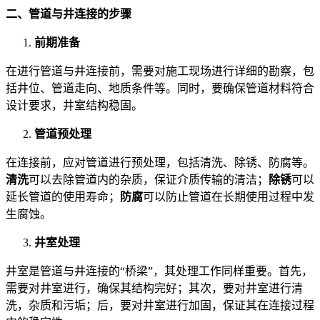
二、管道与井连接的步骤
前期准备
在进行管道与井连接前，需要对施工现场进行详细的勘察，包
括井位、管道走向、地质条件等。同时，要确保管道材料符合
设计要求，井室结构稳固。
管道预处理
在连接前，应对管道进行预处理，包括清洗、除锈、防腐等。
清洗
可以去除管道内的杂质，保证介质传输的清洁；
除锈
可以
延长管道的使用寿命；
防腐
可以防止管道在长期使用过程中发
生腐蚀。
井室处理
井室是管道与井连接的“桥梁”，其处理工作同样重要。首先，
需要对井室进行，确保其结构完好；其次，要对井室进行清
洗，杂质和污垢；后，要对井室进行加固，保证其在连接过程