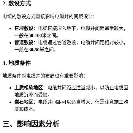
2. 敷设方式
电缆的敷设方式直接影响电缆井的间距设计：
直埋敷设
：电缆直接埋入地下，电缆井间距通常较大，
一般在
50-100米
之间。
管道敷设
：电缆通过管道敷设，电缆井间距相对较小，
一般在
30-50米
之间。
3. 地质条件
地质条件对电缆井的布局也有重要影响：
土质松软地区
：电缆井间距应适当减小，以防止电缆因
地质沉降而受损。
岩石地区
：电缆井间距可以适当增大，但需注意施工难
度和成本。
三、影响因素分析