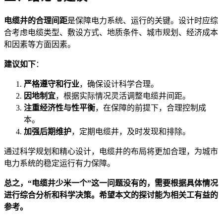
电缆井的合理间距
是保障电力系统、运行的关键。设计时应综
合考虑电缆类型、敷设方式、地质条件、城市规划、经济成本
和因素等方面因素。
建议如下
：
严格遵守和行业
，确保设计科学合理。
因地制宜
，根据实际情况灵活调整电缆井间距。
注重经济性与性平衡
，在保障的前提下，合理控制成
本。
加强后期维护
，定期电缆井，及时发现和排除。
通过科学规划和精心设计，电缆井的布局将更加合理，为城市
电力系统的稳定运行有力保障。
总之，“电缆井少米一个”这一问题没有的，需要根据具体情况
进行综合分析和科学决策。希望本文的探讨能为相关工有益的
参考。