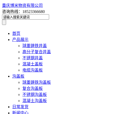
重庆博米物资有限公司
咨询热线：18523366680
首页
产品展示
球墨铸铁井盖
高分子复合井盖
不锈钢井盖
混凝土盖板
电缆沟盖板
沟盖板
球墨铸铁沟盖板
复合沟盖板
不锈钢沟盖板
混凝土沟盖板
日常发货
新闻中心