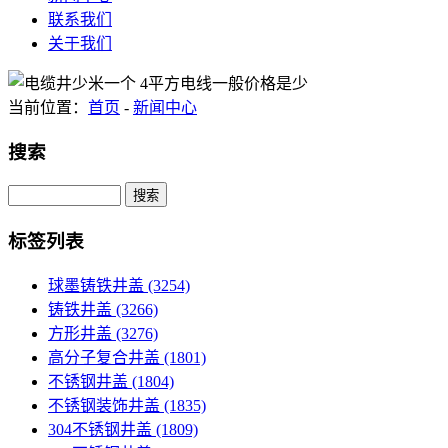
联系我们
关于我们
当前位置：
首页
-
新闻中心
搜索
Search
标签列表
球墨铸铁井盖
(3254)
铸铁井盖
(3266)
方形井盖
(3276)
高分子复合井盖
(1801)
不锈钢井盖
(1804)
不锈钢装饰井盖
(1835)
304不锈钢井盖
(1809)