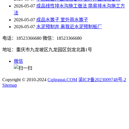
2026-05-07
成品线性排水沟施工做法 简易排水沟施工方
法
2026-05-07
成品水篦子 室外雨水篦子
2026-05-07
水泥预制井 离我近水泥预制板厂
电话：18523366680
微信：18523366680
地址：重庆市九龙坡区九龙园区剑龙北路1号
微信
Copyright © 2010-2024
Cqjinggai.COM
渝ICP备2023009748号-2
Sitemap