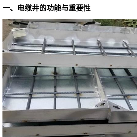
一、电缆井的功能与重要性