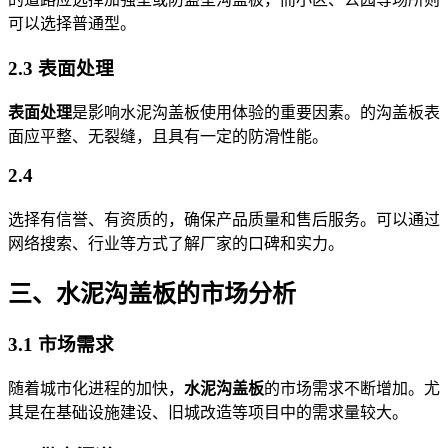
可以选择普通型。
2.3 表面处理
表面处理
是影响水泥沟盖板使用体验的重要因素。的沟盖板表
面应平整、无裂缝，且具有一定的防滑性能。
2.4
选择有信誉、有资质的，确保产品质量和售后服务。可以通过
网络搜索、行业等方式了解厂家的口碑和实力。
三、水泥沟盖板的市场分析
3.1 市场需求
随着城市化进程的加快，
水泥沟盖板
的市场需求不断增加。尤
其是在基础设施建设、旧城改造等项目中的需求量较大。