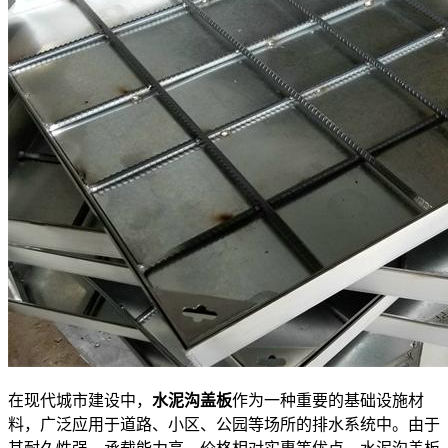
在现代城市建设中，
水泥沟盖板
作为一种重要的基础设施材
料，广泛应用于道路、小区、公园等场所的排水系统中。由于