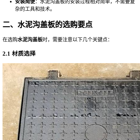
安装简便
：水泥沟盖板的安装过程相对简单，不需要复
杂的工具和技术。
二、水泥沟盖板的选购要点
在选购
水泥沟盖板
时，需要注意以下几个关键点：
2.1 材质选择