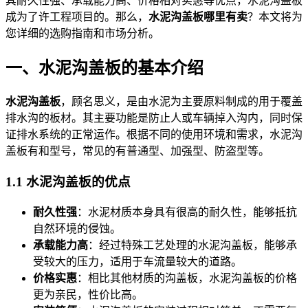
其耐久性强、承载能力高、价格相对实惠等优点，水泥沟盖板
成为了许工程项目的。那么，
水泥沟盖板哪里有卖
？本文将为
您详细的选购指南和市场分析。
一、水泥沟盖板的基本介绍
水泥沟盖板
，顾名思义，是由水泥为主要原料制成的用于覆盖
排水沟的板材。其主要功能是防止人或车辆掉入沟内，同时保
证排水系统的正常运作。根据不同的使用环境和需求，水泥沟
盖板有和型号，常见的有普通型、加强型、防盗型等。
1.1 水泥沟盖板的优点
耐久性强
：水泥材质本身具有很高的耐久性，能够抵抗
自然环境的侵蚀。
承载能力高
：经过特殊工艺处理的水泥沟盖板，能够承
受较大的压力，适用于车流量较大的道路。
价格实惠
：相比其他材质的沟盖板，水泥沟盖板的价格
更为亲民，性价比高。