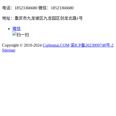
电话：18523366680
微信：18523366680
地址：重庆市九龙坡区九龙园区剑龙北路1号
微信
Copyright © 2010-2024
Cqjinggai.COM
渝ICP备2023009748号-2
Sitemap