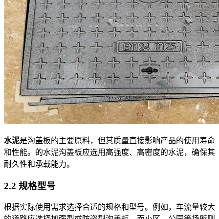
水泥
是沟盖板的主要原料，但其质量直接影响产品的使用寿命
和性能。的水泥沟盖板应选用高强度、高密度的水泥，确保其
耐久性和承载能力。
2.2 规格型号
根据实际使用需求选择合适的规格和型号。例如，车流量较大
的道路应选择加强型或防盗型沟盖板，而小区、公园等场所则