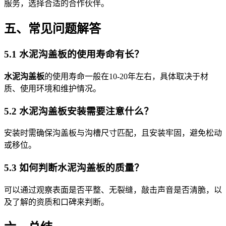
服务，选择合适的合作伙伴。
五、常见问题解答
5.1 水泥沟盖板的使用寿命有长？
水泥沟盖板
的使用寿命一般在10-20年左右，具体取决于材
质、使用环境和维护情况。
5.2 水泥沟盖板安装需要注意什么？
安装时需确保沟盖板与沟槽尺寸匹配，且安装牢固，避免松动
或移位。
5.3 如何判断水泥沟盖板的质量？
可以通过观察表面是否平整、无裂缝，敲击声音是否清脆，以
及了解的资质和口碑来判断。