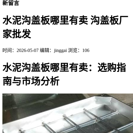
新留言
水泥沟盖板哪里有卖 沟盖板厂
家批发
时间：
2026-05-07
编辑：jinggai
浏览：106
水泥沟盖板哪里有卖：选购指
南与市场分析