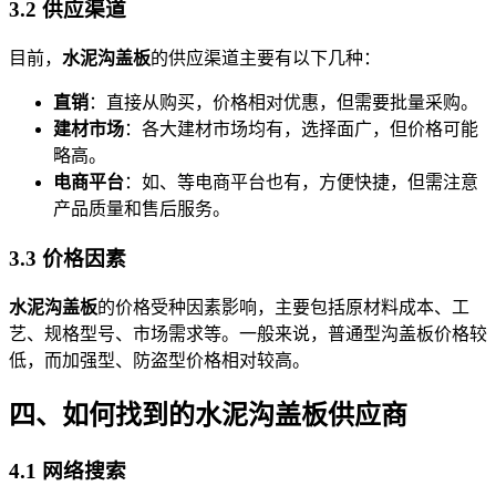
3.2 供应渠道
目前，
水泥沟盖板
的供应渠道主要有以下几种：
直销
：直接从购买，价格相对优惠，但需要批量采购。
建材市场
：各大建材市场均有，选择面广，但价格可能
略高。
电商平台
：如、等电商平台也有，方便快捷，但需注意
产品质量和售后服务。
3.3 价格因素
水泥沟盖板
的价格受种因素影响，主要包括原材料成本、工
艺、规格型号、市场需求等。一般来说，普通型沟盖板价格较
低，而加强型、防盗型价格相对较高。
四、如何找到的水泥沟盖板供应商
4.1 网络搜索