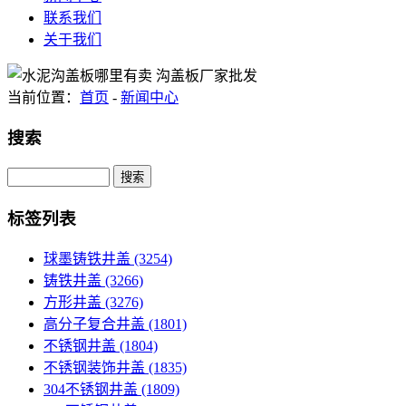
联系我们
关于我们
当前位置：
首页
-
新闻中心
搜索
Search
标签列表
球墨铸铁井盖
(3254)
铸铁井盖
(3266)
方形井盖
(3276)
高分子复合井盖
(1801)
不锈钢井盖
(1804)
不锈钢装饰井盖
(1835)
304不锈钢井盖
(1809)