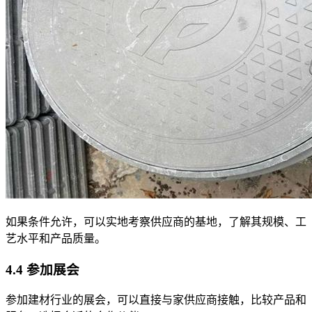
如果条件允许，可以实地考察供应商的基地，了解其规模、工
艺水平和产品质量。
4.4 参加展会
参加建材行业的展会，可以直接与家供应商接触，比较产品和