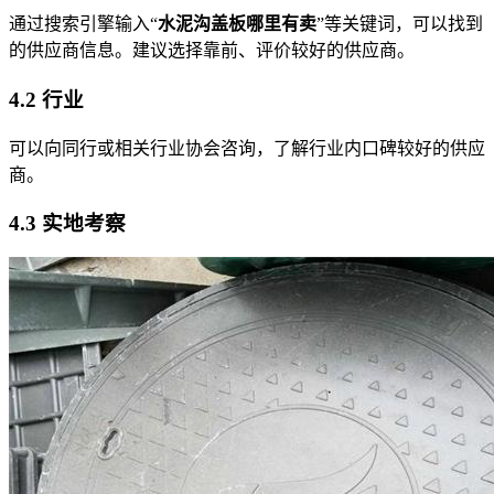
通过搜索引擎输入“
水泥沟盖板哪里有卖
”等关键词，可以找到
的供应商信息。建议选择靠前、评价较好的供应商。
4.2 行业
可以向同行或相关行业协会咨询，了解行业内口碑较好的供应
商。
4.3 实地考察